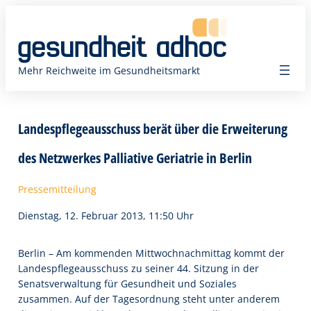
Zum
Inhalt
springen
Mehr Reichweite im Gesundheitsmarkt
Landespflegeausschuss berät über die Erweiterung
des Netzwerkes Palliative Geriatrie in Berlin
Pressemitteilung
Dienstag, 12. Februar 2013, 11:50 Uhr
Berlin – Am kommenden Mittwochnachmittag kommt der
Landespflegeausschuss zu seiner 44. Sitzung in der
Senatsverwaltung für Gesundheit und Soziales
zusammen. Auf der Tagesordnung steht unter anderem