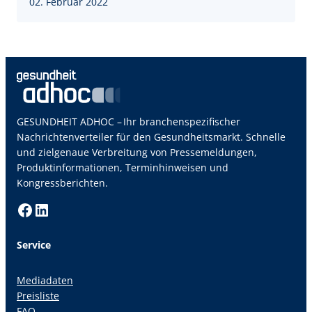
02. Februar 2022
GESUNDHEIT ADHOC – Ihr branchenspezifischer
Nachrichtenverteiler für den Gesundheitsmarkt. Schnelle
und zielgenaue Verbreitung von Pressemeldungen,
Produktinformationen, Terminhinweisen und
Kongressberichten.
Facebook
LinkedIn
Service
Mediadaten
Preisliste
FAQ