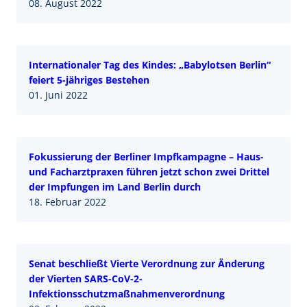
08. August 2022
Internationaler Tag des Kindes: „Babylotsen Berlin“
feiert 5-jähriges Bestehen
01. Juni 2022
Fokussierung der Berliner Impfkampagne – Haus-
und Facharztpraxen führen jetzt schon zwei Drittel
der Impfungen im Land Berlin durch
18. Februar 2022
Senat beschließt Vierte Verordnung zur Änderung
der Vierten SARS-CoV-2-
Infektionsschutzmaßnahmenverordnung