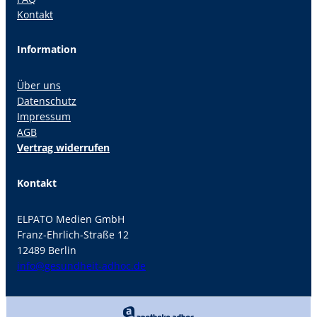
Kontakt
Information
Über uns
Datenschutz
Impressum
AGB
Vertrag widerrufen
Kontakt
ELPATO Medien GmbH
Franz-Ehrlich-Straße 12
12489 Berlin
info@gesundheit-adhoc.de