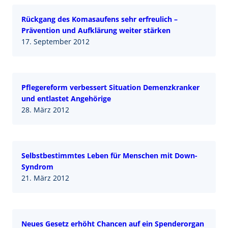
Rückgang des Komasaufens sehr erfreulich –
Prävention und Aufklärung weiter stärken
17. September 2012
Pflegereform verbessert Situation Demenzkranker
und entlastet Angehörige
28. März 2012
Selbstbestimmtes Leben für Menschen mit Down-
Syndrom
21. März 2012
Neues Gesetz erhöht Chancen auf ein Spenderorgan