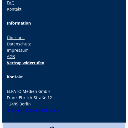
FAQ
Kontakt
Information
Über uns
Datenschutz
Impressum
AGB
Vertrag widerrufen
Kontakt
ELPATO Medien GmbH
Franz-Ehrlich-Straße 12
12489 Berlin
info@gesundheit-adhoc.de