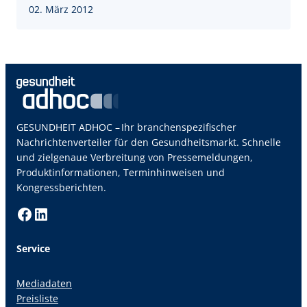
02. März 2012
GESUNDHEIT ADHOC – Ihr branchenspezifischer
Nachrichtenverteiler für den Gesundheitsmarkt. Schnelle
und zielgenaue Verbreitung von Pressemeldungen,
Produktinformationen, Terminhinweisen und
Kongressberichten.
Facebook
LinkedIn
Service
Mediadaten
Preisliste