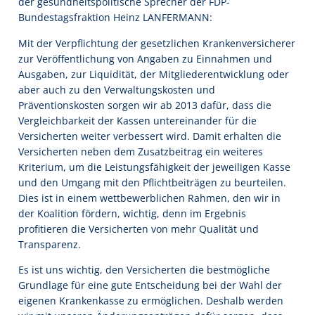
der gesundheitspolitische Sprecher der FDP-
Bundestagsfraktion Heinz LANFERMANN:
Mit der Verpflichtung der gesetzlichen Krankenversicherer
zur Veröffentlichung von Angaben zu Einnahmen und
Ausgaben, zur Liquidität, der Mitgliederentwicklung oder
aber auch zu den Verwaltungskosten und
Präventionskosten sorgen wir ab 2013 dafür, dass die
Vergleichbarkeit der Kassen untereinander für die
Versicherten weiter verbessert wird. Damit erhalten die
Versicherten neben dem Zusatzbeitrag ein weiteres
Kriterium, um die Leistungsfähigkeit der jeweiligen Kasse
und den Umgang mit den Pflichtbeiträgen zu beurteilen.
Dies ist in einem wettbewerblichen Rahmen, den wir in
der Koalition fördern, wichtig, denn im Ergebnis
profitieren die Versicherten von mehr Qualität und
Transparenz.
Es ist uns wichtig, den Versicherten die bestmögliche
Grundlage für eine gute Entscheidung bei der Wahl der
eigenen Krankenkasse zu ermöglichen. Deshalb werden