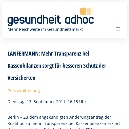
Zum
Inhalt
springen
Mehr Reichweite im Gesundheitsmarkt
LANFERMANN: Mehr Transparenz bei
Kassenbilanzen sorgt für besseren Schutz der
Versicherten
Pressemitteilung
Dienstag, 13. September 2011, 16:15 Uhr
Berlin – Zu dem angekündigten Änderungsantrag der
Koalition zu mehr Transparenz bei Kassenbilanzen erklärt