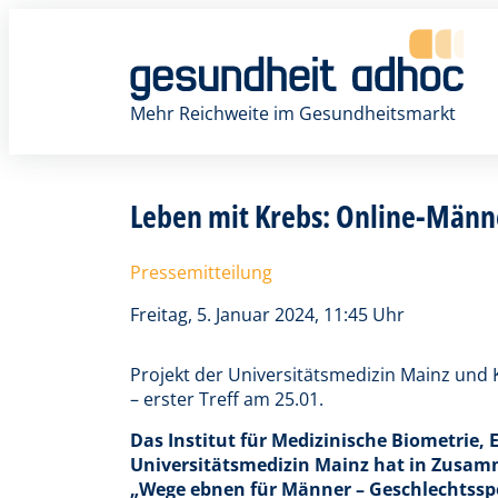
Zum
Inhalt
springen
Mehr Reichweite im Gesundheitsmarkt
Leben mit Krebs: Online-Männe
Pressemitteilung
Freitag, 5. Januar 2024, 11:45 Uhr
Projekt der Universitätsmedizin Mainz und
– erster Treff am 25.01.
Das Institut für Medizinische Biometrie,
Universitätsmedizin Mainz hat in Zusamm
„Wege ebnen für Männer – Geschlechtssp