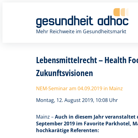
Zum
Inhalt
springen
Mehr Reichweite im Gesundheitsmarkt
Lebensmittelrecht – Health Foo
Zukunftsvisionen
NEM-Seminar am 04.09.2019 in Mainz
Montag, 12. August 2019, 10:08 Uhr
Mainz –
Auch in diesem Jahr veranstaltet
September 2019 im Favorite Parkhotel, M
hochkarätige Referenten: