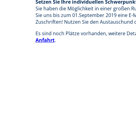
Setzen Sie Ihre individuellen Schwerpunk
Sie haben die Möglichkeit in einer großen 
Sie uns bis zum 01.September 2019 eine E-M
Zuschriften! Nutzen Sie den Austauschund d
Es sind noch Plätze vorhanden, weitere Detai
Anfahrt
.