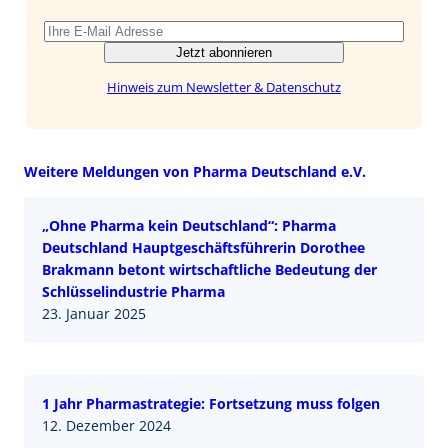
Jetzt abonnieren
Hinweis zum Newsletter & Datenschutz
Weitere Meldungen von Pharma Deutschland e.V.
„Ohne Pharma kein Deutschland“: Pharma
Deutschland Hauptgeschäftsführerin Dorothee
Brakmann betont wirtschaftliche Bedeutung der
Schlüsselindustrie Pharma
23. Januar 2025
1 Jahr Pharmastrategie: Fortsetzung muss folgen
12. Dezember 2024