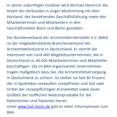
In seiner zukünftigen Funktion wird Michael Hennrich die
Arbeit des Verbandes in enger Abstimmung mit dem
Vorstand, der bestehenden Geschäftsführung sowie den
Mitarbeiterinnen und Mitarbeitern in den
Geschäftsstellen Bonn und Berlin gestalten.
Der Bundesverband der Arzneimittel-Hersteller e.V. (BAH)
ist der mitgliederstärkste Branchenverband der
Arzneimittelindustrie in Deutschland. Er vertritt die
Interessen von rund 400 Mitgliedsunternehmen, die in
Deutschland ca. 80.000 Mitarbeiterinnen und Mitarbeiter
beschäftigen. Die im BAH organisierten Unternehmen
tragen maßgeblich dazu bei, die Arzneimittelversorgung
in Deutschland zu sichern. So stellen sie fast 80 Prozent
der in Apotheken verkauften rezeptfreien und fast zwei
Drittel der rezeptpflichtigen Arzneimittel sowie einen
Großteil der stofflichen Medizinprodukte für die
Patientinnen und Patienten bereit.
Unter
www.bah-bonn.de
gibt es mehr Informationen zum
BAH.