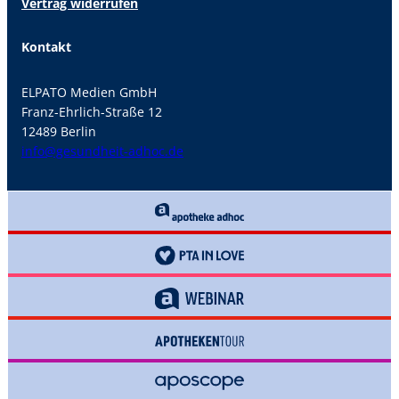
Vertrag widerrufen
Kontakt
ELPATO Medien GmbH
Franz-Ehrlich-Straße 12
12489 Berlin
info@gesundheit-adhoc.de