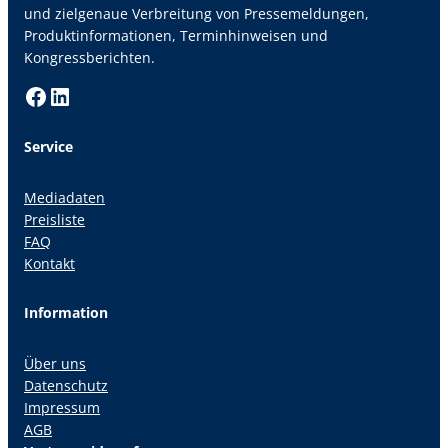
und zielgenaue Verbreitung von Pressemeldungen,
Produktinformationen, Terminhinweisen und
Kongressberichten.
Facebook
LinkedIn
Service
Mediadaten
Preisliste
FAQ
Kontakt
Information
Über uns
Datenschutz
Impressum
AGB