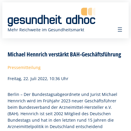
Zum
Inhalt
springen
Mehr Reichweite im Gesundheitsmarkt
Michael Hennrich verstärkt BAH-Geschäftsführung
Pressemitteilung
Freitag, 22. Juli 2022, 10:36 Uhr
Berlin – Der Bundestagsabgeordnete und Jurist Michael
Hennrich wird im Frühjahr 2023 neuer Geschäftsführer
beim Bundesverband der Arzneimittel-Hersteller e.V.
(BAH). Hennrich ist seit 2002 Mitglied des Deutschen
Bundestags und hat in den letzten rund 15 Jahren die
Arzneimittelpolitik in Deutschland entscheidend