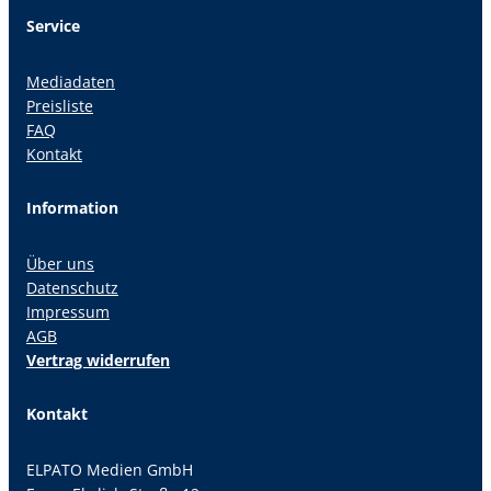
Service
Mediadaten
Preisliste
FAQ
Kontakt
Information
Über uns
Datenschutz
Impressum
AGB
Vertrag widerrufen
Kontakt
ELPATO Medien GmbH