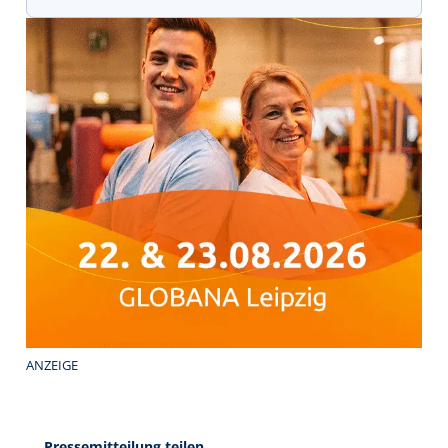
ANZEIGE
Pressemitteilung teilen