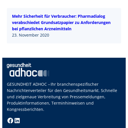
Mehr Sicherheit für Verbraucher: Pharmadialog
verabschiedet Grundsatzpapier zu Anforderungen
bei pflanzlichen Arzneimitteln
23. November 2020
GESUNDHEIT ADHOC – Ihr branchenspezifischer
Nachrichtenverteiler für den Gesundheitsmarkt. Schnelle
und zielgenaue Verbreitung von Pressemeldungen,
Produktinformationen, Terminhinweisen und
Kongressberichten.
Facebook
LinkedIn