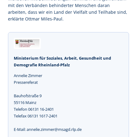
mit den Verbänden behinderter Menschen daran
arbeiten, dass wir ein Land der Vielfalt und Teilhabe sind,
erklärte Ottmar Miles-Paul.
Ministerium für Soziales, Arbeit, Gesundheit und
Demografie Rheinland-Pfalz
Annelie Zimmer
Pressereferat
Bauhofstraße 9
55116 Mainz
Telefon 06131 16-2401
Telefax 06131 1617-2401
E-Mail: annelie.zimmer@msagd.rlp.de