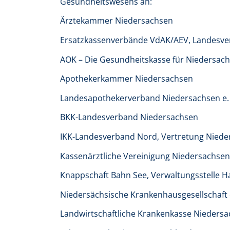
Gesundheitswesens an:
Ärztekammer Niedersachsen
Ersatzkassenverbände VdAK/AEV, Landesve
AOK – Die Gesundheitskasse für Niedersach
Apothekerkammer Niedersachsen
Landesapothekerverband Niedersachsen e. 
BKK-Landesverband Niedersachsen
IKK-Landesverband Nord, Vertretung Niede
Kassenärztliche Vereinigung Niedersachsen
Knappschaft Bahn See, Verwaltungsstelle 
Niedersächsische Krankenhausgesellschaft 
Landwirtschaftliche Krankenkasse Nieders