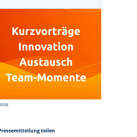
EIGE
Pressemitteilung teilen