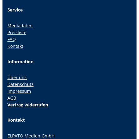
Service
Mediadaten
Preisliste
FAQ
Kontakt
Information
Über uns
Datenschutz
Impressum
AGB
Vertrag widerrufen
Kontakt
ELPATO Medien GmbH