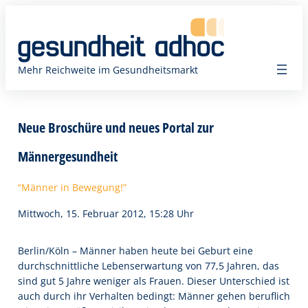
Zum
Inhalt
springen
Mehr Reichweite im Gesundheitsmarkt
Neue Broschüre und neues Portal zur
Männergesundheit
“Männer in Bewegung!”
Mittwoch, 15. Februar 2012, 15:28 Uhr
Berlin/Köln – Männer haben heute bei Geburt eine
durchschnittliche Lebenserwartung von 77,5 Jahren, das
sind gut 5 Jahre weniger als Frauen. Dieser Unterschied ist
auch durch ihr Verhalten bedingt: Männer gehen beruflich