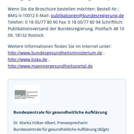
Wenn Sie die Broschüre bestellen möchten: Bestell-Nr.:
BMG-V-10012 E-Mail:
publikationen@bundesregierung.de
Telefon: 0 18 05/77 80 90 Fax: 0 18 05/77 80 94 Schriftlich:
Publikationsversand der Bundesregierung, Postfach 48 10
09, 18132 Rostock
Weitere Informationen finden Sie im Internet unter:
http://www.bundesgesundheitsministerium.de
,
http://www.bzga.de
,
http://www.maennergesundheitsportal.de
Bundeszentrale für gesundheitliche Aufklärung
Dr. Marita Völker-Albert, Pressesprecherin
Bundeszentrale für gesundheitliche Aufklärung (BZgA)