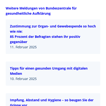
Weitere Meldungen von Bundeszentrale für
gesundheitliche Aufklärung
Zustimmung zur Organ- und Gewebespende so hoch
wie nie:
85 Prozent der Befragten stehen ihr positiv
gegenüber
11. Februar 2025
Tipps für einen gesunden Umgang mit digitalen
Medien
10. Februar 2025
Impfung, Abstand und Hygiene – so beugen Sie der
Grippe vor