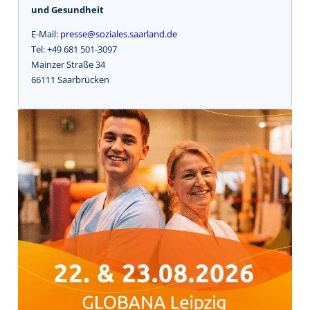
und Gesundheit
E-Mail:
presse@soziales.saarland.de
Tel: +49 681 501-3097
Mainzer Straße 34
66111 Saarbrücken