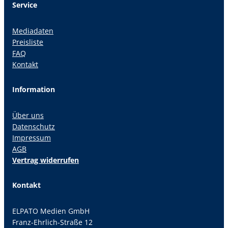
Service
Mediadaten
Preisliste
FAQ
Kontakt
Information
Über uns
Datenschutz
Impressum
AGB
Vertrag widerrufen
Kontakt
ELPATO Medien GmbH
Franz-Ehrlich-Straße 12