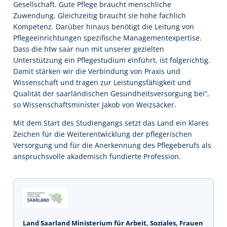
Gesellschaft. Gute Pflege braucht menschliche
Zuwendung. Gleichzeitig braucht sie hohe fachlich
Kompetenz. Darüber hinaus benötigt die Leitung von
Pflegeeinrichtungen spezifische Managementexpertise.
Dass die htw saar nun mit unserer gezielten
Unterstützung ein Pflegestudium einführt, ist folgerichtig.
Damit stärken wir die Verbindung von Praxis und
Wissenschaft und tragen zur Leistungsfähigkeit und
Qualität der saarländischen Gesundheitsversorgung bei”,
so Wissenschaftsminister Jakob von Weizsäcker.
Mit dem Start des Studiengangs setzt das Land ein klares
Zeichen für die Weiterentwicklung der pflegerischen
Versorgung und für die Anerkennung des Pflegeberufs als
anspruchsvolle akademisch fundierte Profession.
Land Saarland Ministerium für Arbeit, Soziales, Frauen