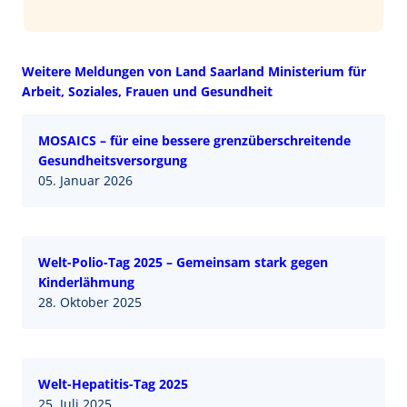
Weitere Meldungen von Land Saarland Ministerium für
Arbeit, Soziales, Frauen und Gesundheit
MOSAICS – für eine bessere grenzüberschreitende
Gesundheitsversorgung
05. Januar 2026
Welt-Polio-Tag 2025 – Gemeinsam stark gegen
Kinderlähmung
28. Oktober 2025
Welt-Hepatitis-Tag 2025
25. Juli 2025