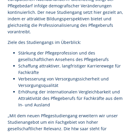
Pflegebedarf infolge demografischer Veränderungen
kontinuierlich. Der neue Studiengang setzt hier gezielt an,
indem er attraktive Bildungsperspektiven bietet und
gleichzeitig die Professionalisierung des Pflegeberufs
vorantreibt.
Ziele des Studiengangs im Überblick:
Stärkung der Pflegeprofession und des
gesellschaftlichen Ansehens des Pflegeberufs
Schaffung attraktiver, langfristiger Karrierewege für
Fachkräfte
Verbesserung von Versorgungssicherheit und
Versorgungsqualität
Erhöhung der internationalen Vergleichbarkeit und
Attraktivität des Pflegeberufs für Fachkräfte aus dem
In- und Ausland
„Mit dem neuen Pflegestudiengang erweitern wir unser
Studienangebot um ein Fachgebiet von hoher
gesellschaftlicher Relevanz. Die htw saar steht für