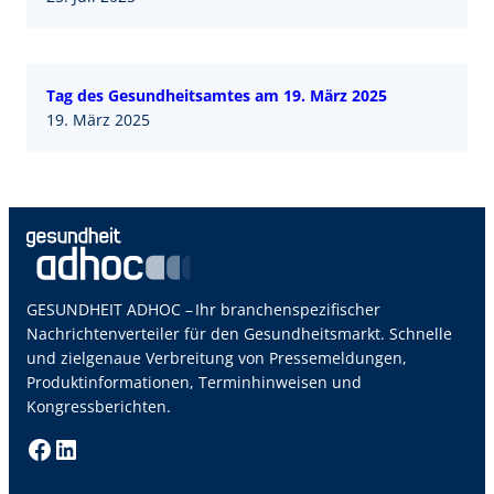
Tag des Gesundheitsamtes am 19. März 2025
19. März 2025
GESUNDHEIT ADHOC – Ihr branchenspezifischer
Nachrichtenverteiler für den Gesundheitsmarkt. Schnelle
und zielgenaue Verbreitung von Pressemeldungen,
Produktinformationen, Terminhinweisen und
Kongressberichten.
Facebook
LinkedIn