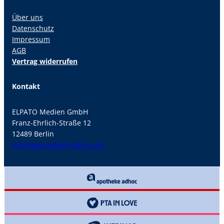
Über uns
Datenschutz
Impressum
AGB
Vertrag widerrufen
Kontakt
ELPATO Medien GmbH
Franz-Ehrlich-Straße 12
12489 Berlin
info@gesundheit-adhoc.de