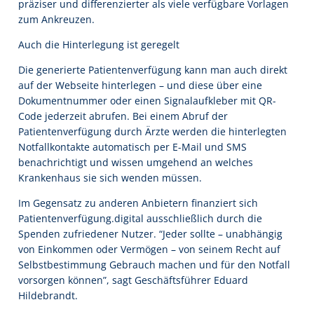
präziser und differenzierter als viele verfügbare Vorlagen
zum Ankreuzen.
Auch die Hinterlegung ist geregelt
Die generierte Patientenverfügung kann man auch direkt
auf der Webseite hinterlegen – und diese über eine
Dokumentnummer oder einen Signalaufkleber mit QR-
Code jederzeit abrufen. Bei einem Abruf der
Patientenverfügung durch Ärzte werden die hinterlegten
Notfallkontakte automatisch per E-Mail und SMS
benachrichtigt und wissen umgehend an welches
Krankenhaus sie sich wenden müssen.
Im Gegensatz zu anderen Anbietern finanziert sich
Patientenverfügung.digital ausschließlich durch die
Spenden zufriedener Nutzer. “Jeder sollte – unabhängig
von Einkommen oder Vermögen – von seinem Recht auf
Selbstbestimmung Gebrauch machen und für den Notfall
vorsorgen können”, sagt Geschäftsführer Eduard
Hildebrandt.