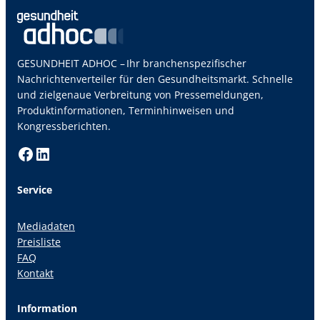
GESUNDHEIT ADHOC – Ihr branchenspezifischer
Nachrichtenverteiler für den Gesundheitsmarkt. Schnelle
und zielgenaue Verbreitung von Pressemeldungen,
Produktinformationen, Terminhinweisen und
Kongressberichten.
Facebook
LinkedIn
Service
Mediadaten
Preisliste
FAQ
Kontakt
Information