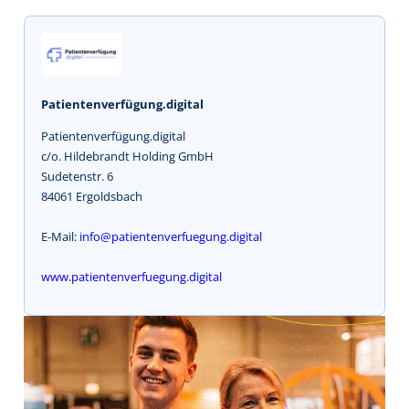
Patientenverfügung.digital
Patientenverfügung.digital
c/o. Hildebrandt Holding GmbH
Sudetenstr. 6
84061 Ergoldsbach
E-Mail:
info@patientenverfuegung.digital
www.patientenverfuegung.digital