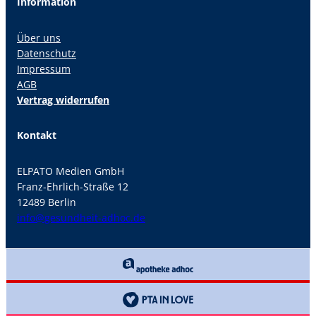
Information
Über uns
Datenschutz
Impressum
AGB
Vertrag widerrufen
Kontakt
ELPATO Medien GmbH
Franz-Ehrlich-Straße 12
12489 Berlin
info@gesundheit-adhoc.de