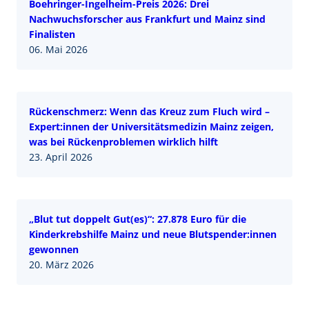
Boehringer-Ingelheim-Preis 2026: Drei
Nachwuchsforscher aus Frankfurt und Mainz sind
Finalisten
06. Mai 2026
Rückenschmerz: Wenn das Kreuz zum Fluch wird –
Expert:innen der Universitätsmedizin Mainz zeigen,
was bei Rückenproblemen wirklich hilft
23. April 2026
„Blut tut doppelt Gut(es)“: 27.878 Euro für die
Kinderkrebshilfe Mainz und neue Blutspender:innen
gewonnen
20. März 2026