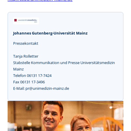
Johannes Gutenberg-Universität Mainz
Pressekontakt
Tanja Rolletter
Stabstelle Kommunikation und Presse Universitätsmedizin
Mainz
Telefon 06131 17-7424
Fax 06131 17-3496
E-Mail: pr@unimedizin-mainz.de