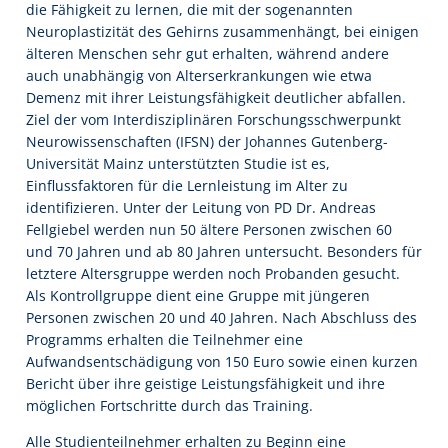
die Fähigkeit zu lernen, die mit der sogenannten
Neuroplastizität des Gehirns zusammenhängt, bei einigen
älteren Menschen sehr gut erhalten, während andere
auch unabhängig von Alterserkrankungen wie etwa
Demenz mit ihrer Leistungsfähigkeit deutlicher abfallen.
Ziel der vom Interdisziplinären Forschungsschwerpunkt
Neurowissenschaften (IFSN) der Johannes Gutenberg-
Universität Mainz unterstützten Studie ist es,
Einflussfaktoren für die Lernleistung im Alter zu
identifizieren. Unter der Leitung von PD Dr. Andreas
Fellgiebel werden nun 50 ältere Personen zwischen 60
und 70 Jahren und ab 80 Jahren untersucht. Besonders für
letztere Altersgruppe werden noch Probanden gesucht.
Als Kontrollgruppe dient eine Gruppe mit jüngeren
Personen zwischen 20 und 40 Jahren. Nach Abschluss des
Programms erhalten die Teilnehmer eine
Aufwandsentschädigung von 150 Euro sowie einen kurzen
Bericht über ihre geistige Leistungsfähigkeit und ihre
möglichen Fortschritte durch das Training.
Alle Studienteilnehmer erhalten zu Beginn eine