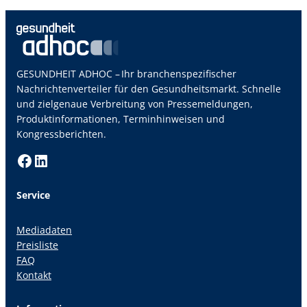
GESUNDHEIT ADHOC – Ihr branchenspezifischer
Nachrichtenverteiler für den Gesundheitsmarkt. Schnelle
und zielgenaue Verbreitung von Pressemeldungen,
Produktinformationen, Terminhinweisen und
Kongressberichten.
Facebook
LinkedIn
Service
Mediadaten
Preisliste
FAQ
Kontakt