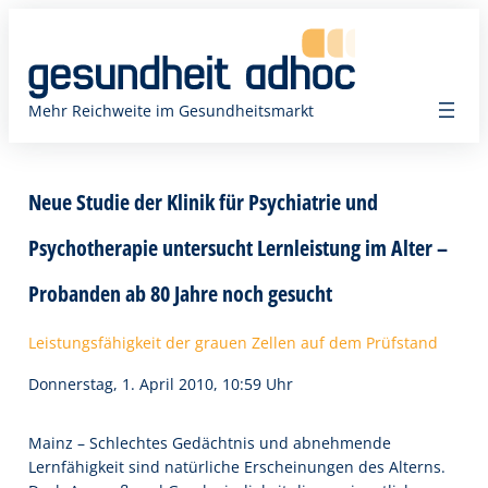
Zum
Inhalt
springen
Mehr Reichweite im Gesundheitsmarkt
Neue Studie der Klinik für Psychiatrie und
Psychotherapie untersucht Lernleistung im Alter –
Probanden ab 80 Jahre noch gesucht
Leistungsfähigkeit der grauen Zellen auf dem Prüfstand
Donnerstag, 1. April 2010, 10:59 Uhr
Mainz – Schlechtes Gedächtnis und abnehmende
Lernfähigkeit sind natürliche Erscheinungen des Alterns.