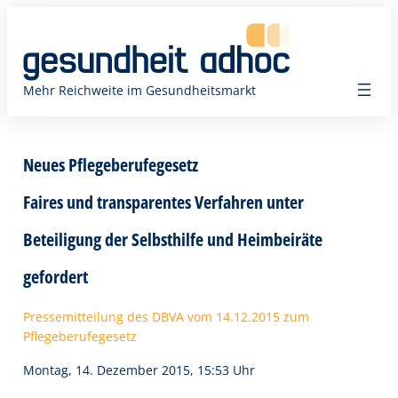
Zum
Inhalt
springen
Mehr Reichweite im Gesundheitsmarkt
Neues Pflegeberufegesetz
Faires und transparentes Verfahren unter
Beteiligung der Selbsthilfe und Heimbeiräte
gefordert
Pressemitteilung des DBVA vom 14.12.2015 zum
Pflegeberufegesetz
Montag, 14. Dezember 2015, 15:53 Uhr