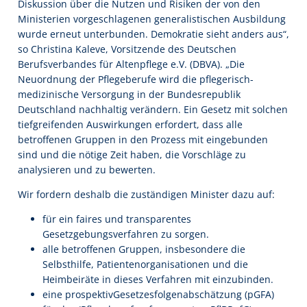
Diskussion über die Nutzen und Risiken der von den
Ministerien vorgeschlagenen generalistischen Ausbildung
wurde erneut unterbunden. Demokratie sieht anders aus“,
so Christina Kaleve, Vorsitzende des Deutschen
Berufsverbandes für Altenpflege e.V. (DBVA). „Die
Neuordnung der Pflegeberufe wird die pflegerisch-
medizinische Versorgung in der Bundesrepublik
Deutschland nachhaltig verändern. Ein Gesetz mit solchen
tiefgreifenden Auswirkungen erfordert, dass alle
betroffenen Gruppen in den Prozess mit eingebunden
sind und die nötige Zeit haben, die Vorschläge zu
analysieren und zu bewerten.
Wir fordern deshalb die zuständigen Minister dazu auf:
für ein faires und transparentes
Gesetzgebungsverfahren zu sorgen.
alle betroffenen Gruppen, insbesondere die
Selbsthilfe, Patientenorganisationen und die
Heimbeiräte in dieses Verfahren mit einzubinden.
eine prospektivGesetzesfolgenabschätzung (pGFA)