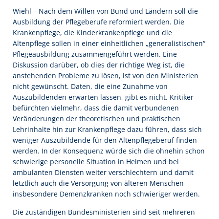
Wiehl – Nach dem Willen von Bund und Ländern soll die
Ausbildung der Pflegeberufe reformiert werden. Die
Krankenpflege, die Kinderkrankenpflege und die
Altenpflege sollen in einer einheitlichen „generalistischen“
Pflegeausbildung zusammengeführt werden. Eine
Diskussion darüber, ob dies der richtige Weg ist, die
anstehenden Probleme zu lösen, ist von den Ministerien
nicht gewünscht. Daten, die eine Zunahme von
Auszubildenden erwarten lassen, gibt es nicht. Kritiker
befürchten vielmehr, dass die damit verbundenen
Veränderungen der theoretischen und praktischen
Lehrinhalte hin zur Krankenpflege dazu führen, dass sich
weniger Auszubildende für den Altenpflegeberuf finden
werden. In der Konsequenz würde sich die ohnehin schon
schwierige personelle Situation in Heimen und bei
ambulanten Diensten weiter verschlechtern und damit
letztlich auch die Versorgung von älteren Menschen
insbesondere Demenzkranken noch schwieriger werden.
Die zuständigen Bundesministerien sind seit mehreren