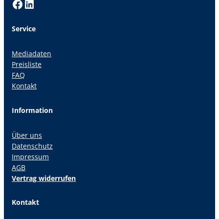
Facebook
LinkedIn
Service
Mediadaten
Preisliste
FAQ
Kontakt
Information
Über uns
Datenschutz
Impressum
AGB
Vertrag widerrufen
Kontakt