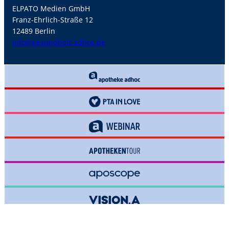
ELPATO Medien GmbH
Franz-Ehrlich-Straße 12
12489 Berlin
info@gesundheit-adhoc.de