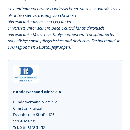
Das Patientennetzwerk Bundesverband Niere e.V. wurde 1975
als Interessenvertretung von chronisch
nierenkrankenMenschen gegründet.
Er vertritt unter seinem Dach Deutschlands chronisch
nierenkranke Menschen, Dialysepatienten, Transplantierte,
Angehörige sowie pflegerisches und ärztliches Fachpersonal in
170 regionalen Selbsthilfegruppen.
Bundesverband Niere e.V.
Bundesverband Niere e.V.
Christian Frenzel
Essenheimer Straße 126
55128 Mainz
Tel. 0 61 31/8 51 52