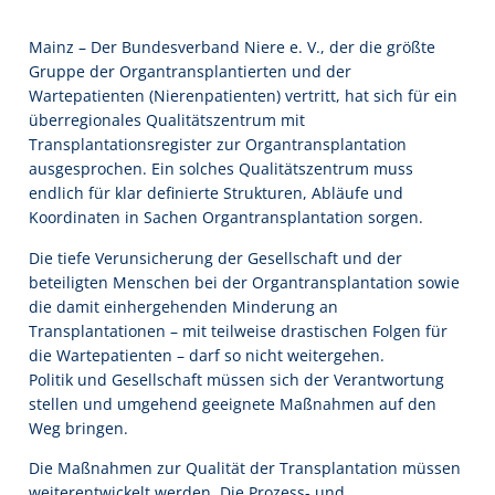
Mainz – Der Bundesverband Niere e. V., der die größte
Gruppe der Organtransplantierten und der
Wartepatienten (Nierenpatienten) vertritt, hat sich für ein
überregionales Qualitätszentrum mit
Transplantationsregister zur Organtransplantation
ausgesprochen. Ein solches Qualitätszentrum muss
endlich für klar definierte Strukturen, Abläufe und
Koordinaten in Sachen Organtransplantation sorgen.
Die tiefe Verunsicherung der Gesellschaft und der
beteiligten Menschen bei der Organtransplantation sowie
die damit einhergehenden Minderung an
Transplantationen – mit teilweise drastischen Folgen für
die Wartepatienten – darf so nicht weitergehen.
Politik und Gesellschaft müssen sich der Verantwortung
stellen und umgehend geeignete Maßnahmen auf den
Weg bringen.
Die Maßnahmen zur Qualität der Transplantation müssen
weiterentwickelt werden. Die Prozess- und