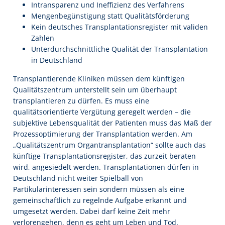
Intransparenz und Ineffizienz des Verfahrens
Mengenbegünstigung statt Qualitätsförderung
Kein deutsches Transplantationsregister mit validen
Zahlen
Unterdurchschnittliche Qualität der Transplantation
in Deutschland
Transplantierende Kliniken müssen dem künftigen
Qualitätszentrum unterstellt sein um überhaupt
transplantieren zu dürfen. Es muss eine
qualitätsorientierte Vergütung geregelt werden – die
subjektive Lebensqualität der Patienten muss das Maß der
Prozessoptimierung der Transplantation werden. Am
„Qualitätszentrum Organtransplantation“ sollte auch das
künftige Transplantationsregister, das zurzeit beraten
wird, angesiedelt werden. Transplantationen dürfen in
Deutschland nicht weiter Spielball von
Partikularinteressen sein sondern müssen als eine
gemeinschaftlich zu regelnde Aufgabe erkannt und
umgesetzt werden. Dabei darf keine Zeit mehr
verlorengehen, denn es geht um Leben und Tod.