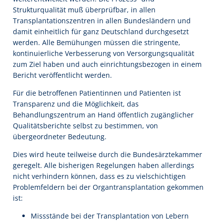
Strukturqualität muß überprüfbar, in allen
Transplantationszentren in allen Bundesländern und
damit einheitlich für ganz Deutschland durchgesetzt
werden. Alle Bemühungen müssen die stringente,
kontinuierliche Verbesserung von Versorgungsqualität
zum Ziel haben und auch einrichtungsbezogen in einem
Bericht veröffentlicht werden.
Für die betroffenen Patientinnen und Patienten ist
Transparenz und die Möglichkeit, das
Behandlungszentrum an Hand öffentlich zugänglicher
Qualitätsberichte selbst zu bestimmen, von
übergeordneter Bedeutung.
Dies wird heute teilweise durch die Bundesärztekammer
geregelt. Alle bisherigen Regelungen haben allerdings
nicht verhindern können, dass es zu vielschichtigen
Problemfeldern bei der Organtransplantation gekommen
ist:
Missstände bei der Transplantation von Lebern