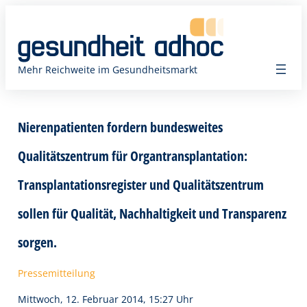
Zum
Inhalt
springen
Mehr Reichweite im Gesundheitsmarkt
Nierenpatienten fordern bundesweites
Qualitätszentrum für Organtransplantation:
Transplantationsregister und Qualitätszentrum
sollen für Qualität, Nachhaltigkeit und Transparenz
sorgen.
Pressemitteilung
Mittwoch, 12. Februar 2014, 15:27 Uhr