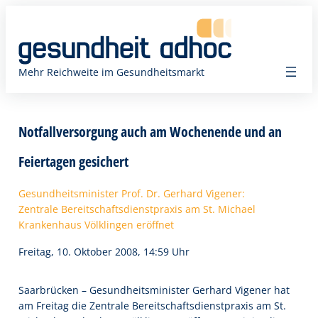
Zum
Inhalt
springen
Mehr Reichweite im Gesundheitsmarkt
Notfallversorgung auch am Wochenende und an
Feiertagen gesichert
Gesundheitsminister Prof. Dr. Gerhard Vigener:
Zentrale Bereitschaftsdienstpraxis am St. Michael
Krankenhaus Völklingen eröffnet
Freitag, 10. Oktober 2008, 14:59 Uhr
Saarbrücken – Gesundheitsminister Gerhard Vigener hat
am Freitag die Zentrale Bereitschaftsdienstpraxis am St.