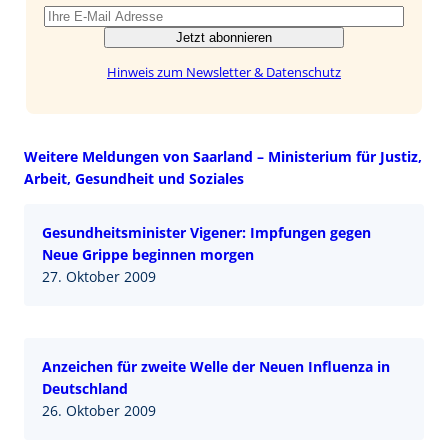
Jetzt abonnieren
Hinweis zum Newsletter & Datenschutz
Weitere Meldungen von Saarland – Ministerium für Justiz,
Arbeit, Gesundheit und Soziales
Gesundheitsminister Vigener: Impfungen gegen
Neue Grippe beginnen morgen
27. Oktober 2009
Anzeichen für zweite Welle der Neuen Influenza in
Deutschland
26. Oktober 2009