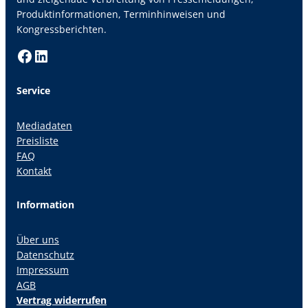
Produktinformationen, Terminhinweisen und
Kongressberichten.
Facebook
LinkedIn
Service
Mediadaten
Preisliste
FAQ
Kontakt
Information
Über uns
Datenschutz
Impressum
AGB
Vertrag widerrufen