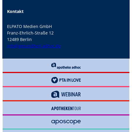
Kontakt
ELPATO Medien GmbH
Franz-Ehrlich-Straße 12
12489 Berlin
info@gesundheit-adhoc.de