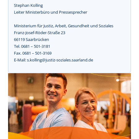
Stephan Kolling
Leiter Ministerbüro und Pressesprecher
Ministerium für Justiz, Arbeit, Gesundheit und Soziales
Franz-Josef-Röder-Straße 23
66119 Saarbrücken
Tel. 0681 – 501-3181
Fax. 0681 – 501-3169
E-Mail: s.kolling@justiz-soziales.saarland.de