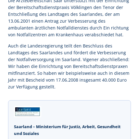
Die Ärztebereitschaft Saar unterstützt mit der Einrichtung
der Bereitschaftsdienstpraxis Völklingen den Tenor der
Entschließung des Landtages des Saarlandes, der am
13.06.2001 einen Antrag zur Verbesserung des
ambulanten ärztlichen Notfalldienstes durch Ein richtung
von Notfallzentren am Krankenhaus verabschiedet hat.
Auch die Landesregierung teilt den Beschluss des
Landtages des Saarlandes und fördert die Verbesserung
der Notfallversorgung im Saarland. Vigener abschließend:
Wir haben die Einrichtung von Bereitschaftsdienstpraxen
mitfinanziert. So haben wir beispielsweise auch in diesem
Jahr mit Bescheid vom 17.06.2008 insgesamt 40.000 Euro
zur Verfügung gestellt.
Saarland – Ministerium für Justiz, Arbeit, Gesundheit
und Soziales