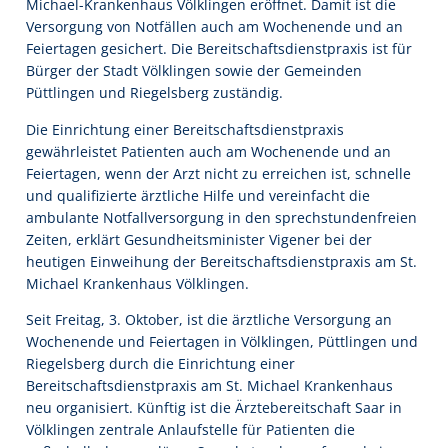
Michael-Krankenhaus Völklingen eröffnet. Damit ist die
Versorgung von Notfällen auch am Wochenende und an
Feiertagen gesichert. Die Bereitschaftsdienstpraxis ist für
Bürger der Stadt Völklingen sowie der Gemeinden
Püttlingen und Riegelsberg zuständig.
Die Einrichtung einer Bereitschaftsdienstpraxis
gewährleistet Patienten auch am Wochenende und an
Feiertagen, wenn der Arzt nicht zu erreichen ist, schnelle
und qualifizierte ärztliche Hilfe und vereinfacht die
ambulante Notfallversorgung in den sprechstundenfreien
Zeiten, erklärt Gesundheitsminister Vigener bei der
heutigen Einweihung der Bereitschaftsdienstpraxis am St.
Michael Krankenhaus Völklingen.
Seit Freitag, 3. Oktober, ist die ärztliche Versorgung an
Wochenende und Feiertagen in Völklingen, Püttlingen und
Riegelsberg durch die Einrichtung einer
Bereitschaftsdienstpraxis am St. Michael Krankenhaus
neu organisiert. Künftig ist die Ärztebereitschaft Saar in
Völklingen zentrale Anlaufstelle für Patienten die