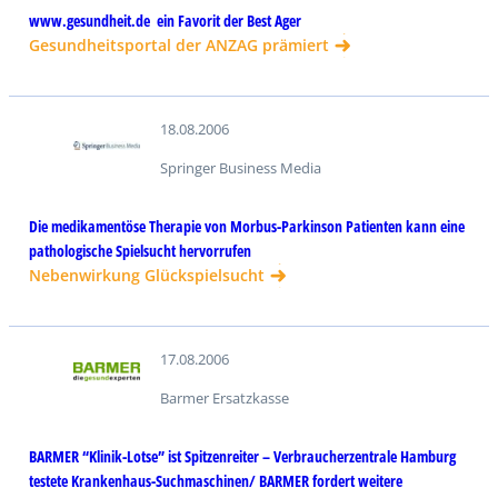
www.gesundheit.de  ein Favorit der Best Ager
Gesundheitsportal der ANZAG prämiert
18.08.2006
Springer Business Media
Die medikamentöse Therapie von Morbus-Parkinson Patienten kann eine
pathologische Spielsucht hervorrufen
Nebenwirkung Glückspielsucht
17.08.2006
Barmer Ersatzkasse
BARMER “Klinik-Lotse” ist Spitzenreiter – Verbraucherzentrale Hamburg
testete Krankenhaus-Suchmaschinen/ BARMER fordert weitere