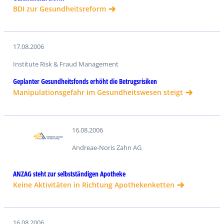
BDI zur Gesundheitsreform
17.08.2006
Institute Risk & Fraud Management
Geplanter Gesundheitsfonds erhöht die Betrugsrisiken
Manipulationsgefahr im Gesundheitswesen steigt
16.08.2006
Andreae-Noris Zahn AG
ANZAG steht zur selbstständigen Apotheke
Keine Aktivitäten in Richtung Apothekenketten
16.08.2006