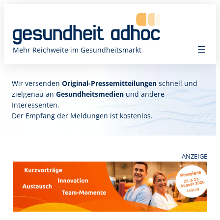
Mehr Reichweite im Gesundheitsmarkt
Wir versenden
Original-Pressemitteilungen
schnell und
zielgenau an
Gesundheitsmedien
und andere
Interessenten.
Der Empfang der Meldungen ist kostenlos.
ANZEIGE