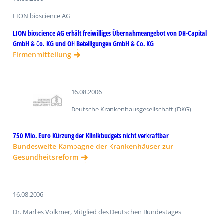
LION bioscience AG
LION bioscience AG erhält freiwilliges Übernahmeangebot von DH-Capital
GmbH & Co. KG und OH Beteiligungen GmbH & Co. KG
Firmenmitteilung
16.08.2006
Deutsche Krankenhausgesellschaft (DKG)
750 Mio. Euro Kürzung der Klinikbudgets nicht verkraftbar
Bundesweite Kampagne der Krankenhäuser zur
Gesundheitsreform
16.08.2006
Dr. Marlies Volkmer, Mitglied des Deutschen Bundestages