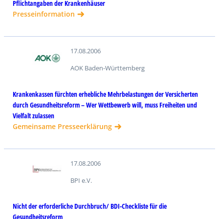
Pflichtangaben der Krankenhäuser
Presseinformation
17.08.2006
AOK Baden-Württemberg
Krankenkassen fürchten erhebliche Mehrbelastungen der Versicherten
durch Gesundheitsreform – Wer Wettbewerb will, muss Freiheiten und
Vielfalt zulassen
Gemeinsame Presseerklärung
17.08.2006
BPI e.V.
Nicht der erforderliche Durchbruch/ BDI-Checkliste für die
Gesundheitsreform