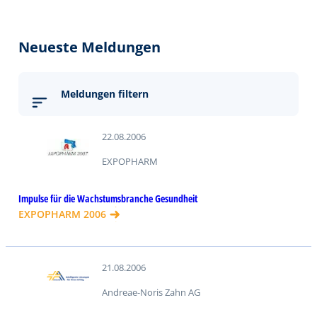
Neueste Meldungen
Meldungen filtern
22.08.2006
suchen
EXPOPHARM
Impulse für die Wachstumsbranche Gesundheit
EXPOPHARM 2006
21.08.2006
Andreae-Noris Zahn AG