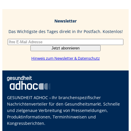
Newsletter
Das Wichtigste des Tages direkt in Ihr Postfach. Kostenlos!
Jetzt abonnieren
Hinweis zum Newsletter & Datenschutz
GESUNDHEIT ADHOC – Ihr branchenspezifischer
Nachrichtenverteiler für den Gesundheitsmarkt. Schnelle
und zielgenaue Verbreitung von Pressemeldungen,
Produktinformationen, Terminhinweisen und
Kongressberichten.