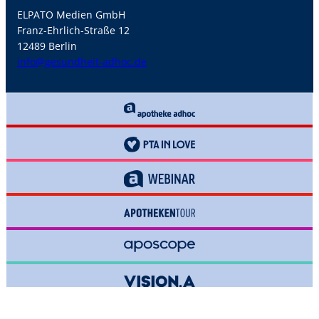
ELPATO Medien GmbH
Franz-Ehrlich-Straße 12
12489 Berlin
info@gesundheit-adhoc.de