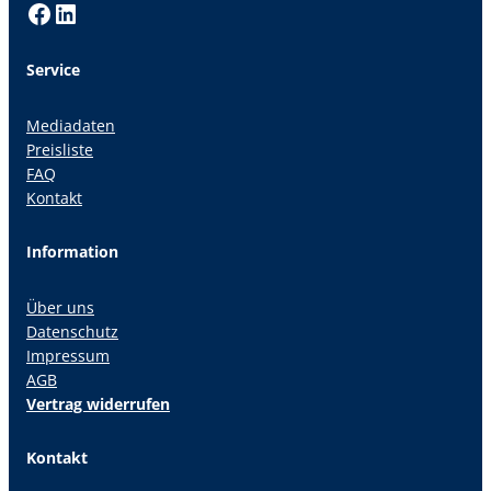
Facebook
LinkedIn
Service
Mediadaten
Preisliste
FAQ
Kontakt
Information
Über uns
Datenschutz
Impressum
AGB
Vertrag widerrufen
Kontakt