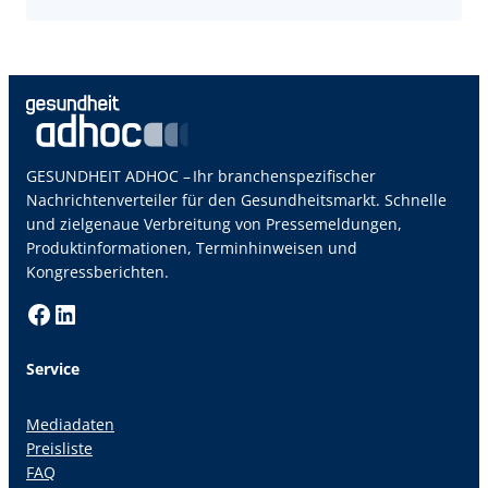
GESUNDHEIT ADHOC – Ihr branchenspezifischer
Nachrichtenverteiler für den Gesundheitsmarkt. Schnelle
und zielgenaue Verbreitung von Pressemeldungen,
Produktinformationen, Terminhinweisen und
Kongressberichten.
Facebook
LinkedIn
Service
Mediadaten
Preisliste
FAQ