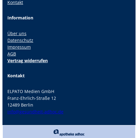
Kontakt
Information
Über uns
Datenschutz
Impressum
AGB
Vertrag widerrufen
Kontakt
ELPATO Medien GmbH
Franz-Ehrlich-Straße 12
12489 Berlin
info@gesundheit-adhoc.de