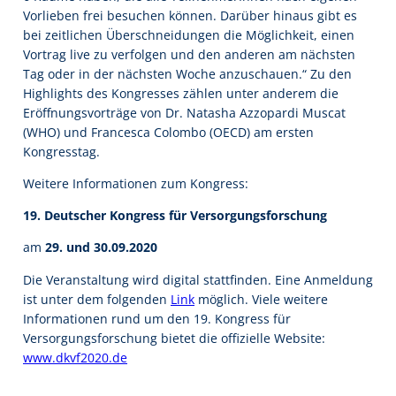
Vorlieben frei besuchen können. Darüber hinaus gibt es
bei zeitlichen Überschneidungen die Möglichkeit, einen
Vortrag live zu verfolgen und den anderen am nächsten
Tag oder in der nächsten Woche anzuschauen.“ Zu den
Highlights des Kongresses zählen unter anderem die
Eröffnungsvorträge von Dr. Natasha Azzopardi Muscat
(WHO) und Francesca Colombo (OECD) am ersten
Kongresstag.
Weitere Informationen zum Kongress:
19. Deutscher Kongress für Versorgungsforschung
am
29. und 30.09.2020
Die Veranstaltung wird digital stattfinden. Eine Anmeldung
ist unter dem folgenden
Link
möglich. Viele weitere
Informationen rund um den 19. Kongress für
Versorgungsforschung bietet die offizielle Website:
www.dkvf2020.de