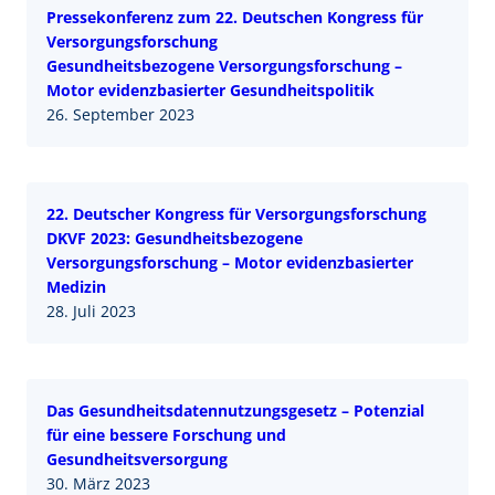
Pressekonferenz zum 22. Deutschen Kongress für
Versorgungsforschung
Gesundheitsbezogene Versorgungsforschung –
Motor evidenzbasierter Gesundheitspolitik
26. September 2023
22. Deutscher Kongress für Versorgungsforschung
DKVF 2023: Gesundheitsbezogene
Versorgungsforschung – Motor evidenzbasierter
Medizin
28. Juli 2023
Das Gesundheitsdatennutzungsgesetz – Potenzial
für eine bessere Forschung und
Gesundheitsversorgung
30. März 2023