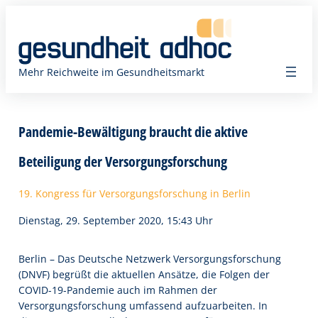
Zum
Inhalt
springen
Mehr Reichweite im Gesundheitsmarkt
Pandemie-Bewältigung braucht die aktive
Beteiligung der Versorgungsforschung
19. Kongress für Versorgungsforschung in Berlin
Dienstag, 29. September 2020, 15:43 Uhr
Berlin – Das Deutsche Netzwerk Versorgungsforschung
(DNVF) begrüßt die aktuellen Ansätze, die Folgen der
COVID-19-Pandemie auch im Rahmen der
Versorgungsforschung umfassend aufzuarbeiten. In