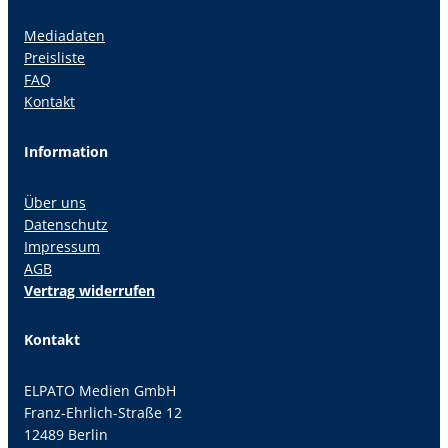
Mediadaten
Preisliste
FAQ
Kontakt
Information
Über uns
Datenschutz
Impressum
AGB
Vertrag widerrufen
Kontakt
ELPATO Medien GmbH
Franz-Ehrlich-Straße 12
12489 Berlin