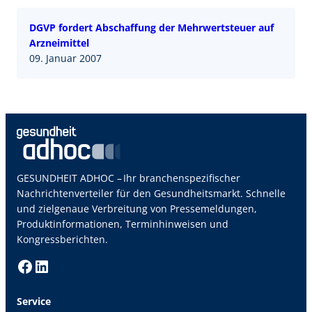
DGVP fordert Abschaffung der Mehrwertsteuer auf
Arzneimittel
09. Januar 2007
GESUNDHEIT ADHOC – Ihr branchenspezifischer
Nachrichtenverteiler für den Gesundheitsmarkt. Schnelle
und zielgenaue Verbreitung von Pressemeldungen,
Produktinformationen, Terminhinweisen und
Kongressberichten.
Facebook
LinkedIn
Service