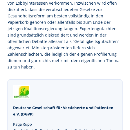
von Lobbyinteressen verkommen. Inzwischen wird offen
diskutiert, dass die verabschiedeten Gesetze zur
Gesundheitsreform am besten vollständig in den
Papierkorb gehören oder allenfalls bis zum Ende der
jetzigen Koalitionsregierung taugen. Expertengutachten
sind grundsätzlich diskreditiert und werden in der
öffentlichen Debatte allesamt als “Gefälligkeitsgutachten”
abgewertet. Ministerpräsidenten liefern sich
Zahlenschlachten, die lediglich der eigenen Profilierung
dienen und gar nichts mehr mit dem eigentlichen Thema
zu tun haben.
Deutsche Gesellschaft für Versicherte und Patienten
e.V. (DGVP)
Katja Rupp