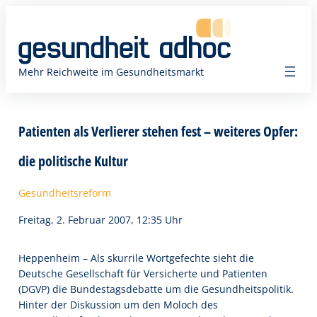
Zum
Inhalt
springen
Mehr Reichweite im Gesundheitsmarkt
Patienten als Verlierer stehen fest – weiteres Opfer:
die politische Kultur
Gesundheitsreform
Freitag, 2. Februar 2007, 12:35 Uhr
Heppenheim – Als skurrile Wortgefechte sieht die
Deutsche Gesellschaft für Versicherte und Patienten
(DGVP) die Bundestagsdebatte um die Gesundheitspolitik.
Hinter der Diskussion um den Moloch des