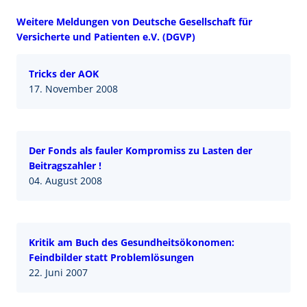
Weitere Meldungen von Deutsche Gesellschaft für
Versicherte und Patienten e.V. (DGVP)
Tricks der AOK
17. November 2008
Der Fonds als fauler Kompromiss zu Lasten der
Beitragszahler !
04. August 2008
Kritik am Buch des Gesundheitsökonomen:
Feindbilder statt Problemlösungen
22. Juni 2007