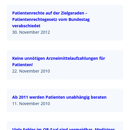
Patientenrechte auf der Zielgeraden –
Patientenrechtegesetz vom Bundestag
verabschiedet
30. November 2012
Keine unnötigen Arzneimittelaufzahlungen für
Patienten!
22. November 2010
Ab 2011 werden Patienten unabhängig beraten
11. November 2010
Viele Fehler im OP-Saal sind vermeidbar -Mediziner