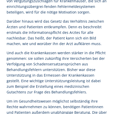
von Vergütungszuschlägen für Krankenhäuser, die sich an
einrichtungsübergrei-fenden Fehlermeldesystemen
beteiligen, wird für die nötige Motivation sorgen.
Darüber hinaus wird das Gesetz das Verhältnis zwischen
Ärzten und Patienten entkrampfen. Denn es beschreibt
erstmals die Informationspflicht des Arztes für alle
nachlesbar. Das heißt, der Patient kann sich ein Bild
machen, wie und worüber ihn der Arzt aufklären muss.
Und auch die Krankenkassen werden stärker in die Pflicht
genommen: sie sollen zukünftig ihre Versicherten bei der
Verfolgung von Schadensersatzansprüchen aus
Behandlungsfehlern unterstützen. Bisher war diese
Unterstützung in das Ermessen der Krankenkassen
gestellt. Eine wichtige Unterstützungsleistung ist dabei
zum Beispiel die Erstellung eines medizinischen
Gutachtens zur Frage des Behandlungsfehlers.
Um im Gesundheitswesen möglichst selbständig ihre
Rechte wahrnehmen zu können, benötigen Patientinnen
und Patienten außerdem unabhängige Beratung. Die über