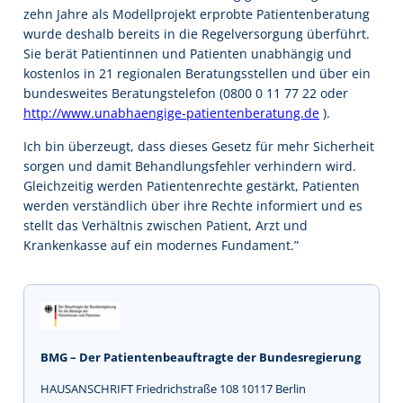
zehn Jahre als Modellprojekt erprobte Patientenberatung
wurde deshalb bereits in die Regelversorgung überführt.
Sie berät Patientinnen und Patienten unabhängig und
kostenlos in 21 regionalen Beratungsstellen und über ein
bundesweites Beratungstelefon (0800 0 11 77 22 oder
http://www.unabhaengige-patientenberatung.de
).
Ich bin überzeugt, dass dieses Gesetz für mehr Sicherheit
sorgen und damit Behandlungsfehler verhindern wird.
Gleichzeitig werden Patientenrechte gestärkt, Patienten
werden verständlich über ihre Rechte informiert und es
stellt das Verhältnis zwischen Patient, Arzt und
Krankenkasse auf ein modernes Fundament.”
BMG – Der Patientenbeauftragte der Bundesregierung
HAUSANSCHRIFT Friedrichstraße 108 10117 Berlin