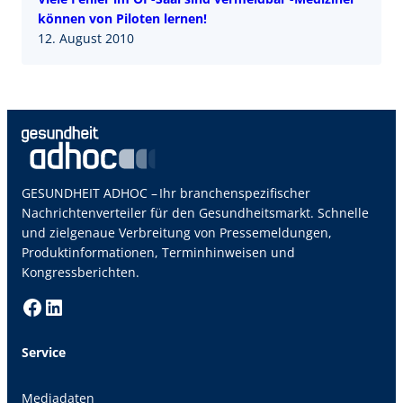
können von Piloten lernen!
12. August 2010
GESUNDHEIT ADHOC – Ihr branchenspezifischer
Nachrichtenverteiler für den Gesundheitsmarkt. Schnelle
und zielgenaue Verbreitung von Pressemeldungen,
Produktinformationen, Terminhinweisen und
Kongressberichten.
Facebook
LinkedIn
Service
Mediadaten