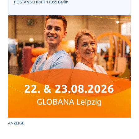
POSTANSCHRIFT 11055 Berlin
ANZEIGE