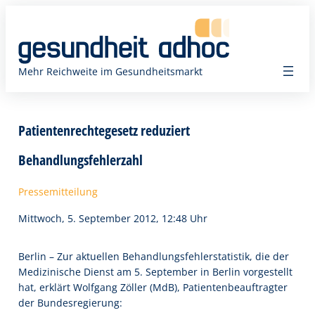
Zum
Inhalt
springen
Mehr Reichweite im Gesundheitsmarkt
Patientenrechtegesetz reduziert
Behandlungsfehlerzahl
Pressemitteilung
Mittwoch, 5. September 2012, 12:48 Uhr
Berlin – Zur aktuellen Behandlungsfehlerstatistik, die der
Medizinische Dienst am 5. September in Berlin vorgestellt
hat, erklärt Wolfgang Zöller (MdB), Patientenbeauftragter
der Bundesregierung: