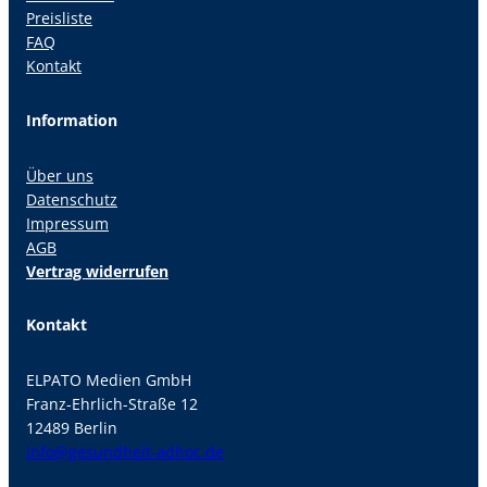
Preisliste
FAQ
Kontakt
Information
Über uns
Datenschutz
Impressum
AGB
Vertrag widerrufen
Kontakt
ELPATO Medien GmbH
Franz-Ehrlich-Straße 12
12489 Berlin
info@gesundheit-adhoc.de