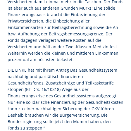
Versicherten damit einmal mehr in die Taschen. Der Fonds
ist aber auch aus anderen Gründen Murks: Eine solide
Finanzierungsbasis braucht die Einbeziehung der
Privatversicherten, die Einbeziehung aller
Einkommensarten zur Beitragsberechnung sowie die An-
bzw. Aufhebung der Beitragsbemessungsgrenze. Der
Fonds dagegen verlagert weitere Kosten auf die
Versicherten und hält an der Zwei-Klassen-Medizin fest.
Weiterhin werden die kleinen und mittleren Einkommen
prozentual am höchsten belastet.
DIE LINKE hat mit ihrem Antrag Das Gesundheitssystem
nachhaltig und paritätisch finanzieren –
Gesundheitsfonds, Zusatzbeiträge und Teilkaskotarife
stoppen (BT-Drs. 16/10318) Wege aus der
Finanzierungskrise des Gesundheitssystems aufgezeigt.
Nur eine solidarische Finanzierung der Gesundheitskosten
kann zu einer nachhaltigen Sicherung der GKV führen.
Deshalb brauchen wir die Bürgerversicherung. Die
Bundesregierung sollte jetzt den Mumm haben, den
Fonds zu stoppen.”