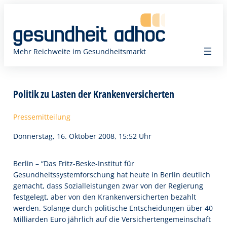
Zum
Inhalt
springen
Mehr Reichweite im Gesundheitsmarkt
Politik zu Lasten der Krankenversicherten
Pressemitteilung
Donnerstag, 16. Oktober 2008, 15:52 Uhr
Berlin – “Das Fritz-Beske-Institut für
Gesundheitssystemforschung hat heute in Berlin deutlich
gemacht, dass Sozialleistungen zwar von der Regierung
festgelegt, aber von den Krankenversicherten bezahlt
werden. Solange durch politische Entscheidungen über 40
Milliarden Euro jährlich auf die Versichertengemeinschaft