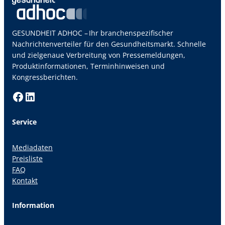
GESUNDHEIT ADHOC – Ihr branchenspezifischer
Nachrichtenverteiler für den Gesundheitsmarkt. Schnelle
und zielgenaue Verbreitung von Pressemeldungen,
Produktinformationen, Terminhinweisen und
Kongressberichten.
Facebook
LinkedIn
Service
Mediadaten
Preisliste
FAQ
Kontakt
Information