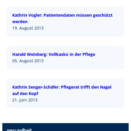
Kathrin Vogler: Patientendaten müssen geschützt
werden
19. August 2013
Harald Weinberg: Vollkasko in der Pflege
05. August 2013
Kathrin Senger-Schäfer: Pflegerat trifft den Nagel
auf den Kopf
21. Juni 2013