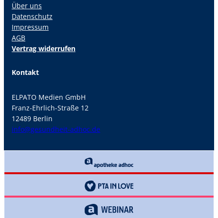
Über uns
Datenschutz
Impressum
AGB
Vertrag widerrufen
Kontakt
ELPATO Medien GmbH
Franz-Ehrlich-Straße 12
12489 Berlin
info@gesundheit-adhoc.de