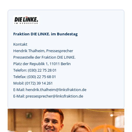
Fraktion DIE LINKE. im Bundestag
Kontakt
Hendrik Thalheim, Pressesprecher
Pressestelle der Fraktion DIE LINKE.
Platz der Republik 1, 11011 Berlin
Telefon: (030) 22 75 28 01
Telefax: (030) 22 75 68 01
Mobil: (0172) 39 14 261
E-Mail: hendrik.thalheim@linksfraktion.de
E-Mail: pressesprecher@linksfraktion.de