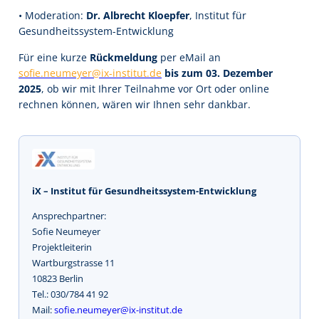
• Moderation:
Dr. Albrecht Kloepfer
, Institut für
Gesundheitssystem-Entwicklung
Für eine kurze
Rückmeldung
per eMail an
sofie.neumeyer@ix-institut.de
bis zum 03.
Dezember
2025
, ob wir mit Ihrer Teilnahme vor Ort oder online
rechnen können, wären wir Ihnen sehr dankbar.
iX – Institut für Gesundheitssystem-Entwicklung
Ansprechpartner:
Sofie Neumeyer
Projektleiterin
Wartburgstrasse 11
10823 Berlin
Tel.: 030/784 41 92
Mail:
sofie.neumeyer@ix-institut.de