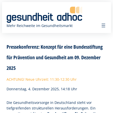
Zum
Inhalt
springen
Mehr Reichweite im Gesundheitsmarkt
Pressekonferenz: Konzept für eine Bundesstiftung
für Prävention und Gesundheit am 09. Dezember
2025
ACHTUNG! Neue Uhrzeit: 11:30-12:30 Uhr
Donnerstag, 4. Dezember 2025, 14:18 Uhr
Die Gesundheitsvorsorge in Deutschland steht vor
tiefgreifenden strukturellen Herausforderungen. Ein