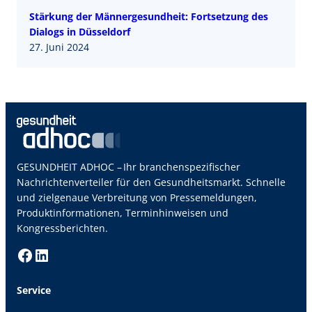
Stärkung der Männergesundheit: Fortsetzung des
Dialogs in Düsseldorf
27. Juni 2024
GESUNDHEIT ADHOC – Ihr branchenspezifischer
Nachrichtenverteiler für den Gesundheitsmarkt. Schnelle
und zielgenaue Verbreitung von Pressemeldungen,
Produktinformationen, Terminhinweisen und
Kongressberichten.
Facebook
LinkedIn
Service