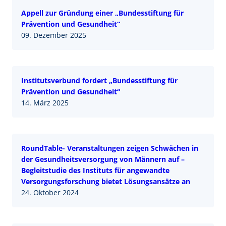
Appell zur Gründung einer „Bundesstiftung für
Prävention und Gesundheit“
09. Dezember 2025
Institutsverbund fordert „Bundesstiftung für
Prävention und Gesundheit“ ­
14. März 2025
RoundTable- Veranstaltungen zeigen Schwächen in
der Gesundheitsversorgung von Männern auf –
Begleitstudie des Instituts für angewandte
Versorgungsforschung bietet Lösungsansätze an
24. Oktober 2024