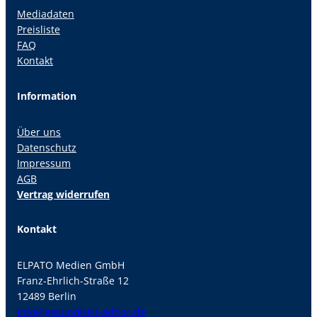
Mediadaten
Preisliste
FAQ
Kontakt
Information
Über uns
Datenschutz
Impressum
AGB
Vertrag widerrufen
Kontakt
ELPATO Medien GmbH
Franz-Ehrlich-Straße 12
12489 Berlin
info@gesundheit-adhoc.de