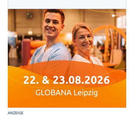
ANZEIGE