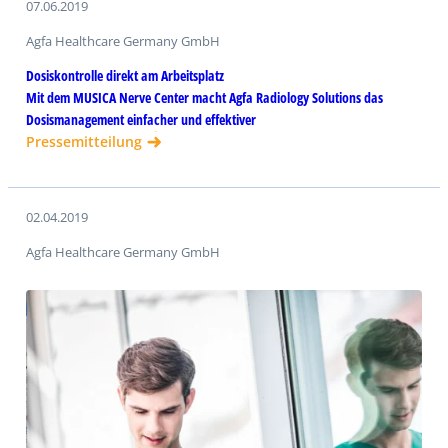
07.06.2019
Agfa Healthcare Germany GmbH
Dosiskontrolle direkt am Arbeitsplatz
Mit dem MUSICA Nerve Center macht Agfa Radiology Solutions das
Dosismanagement einfacher und effektiver
Pressemitteilung
02.04.2019
Agfa Healthcare Germany GmbH