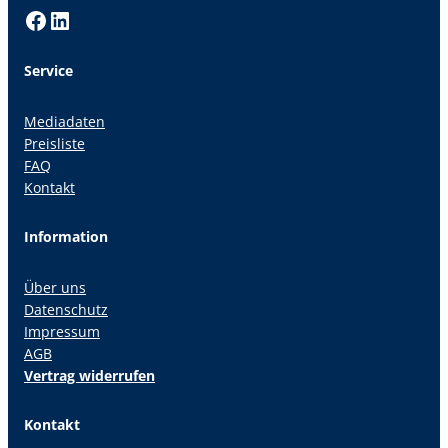
Facebook
LinkedIn
Service
Mediadaten
Preisliste
FAQ
Kontakt
Information
Über uns
Datenschutz
Impressum
AGB
Vertrag widerrufen
Kontakt