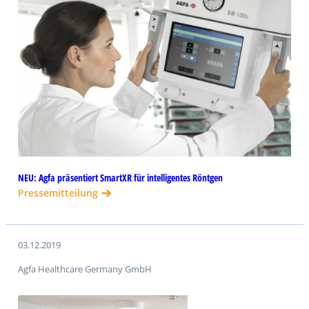
NEU: Agfa präsentiert SmartXR für intelligentes Röntgen
Pressemitteilung
03.12.2019
Agfa Healthcare Germany GmbH