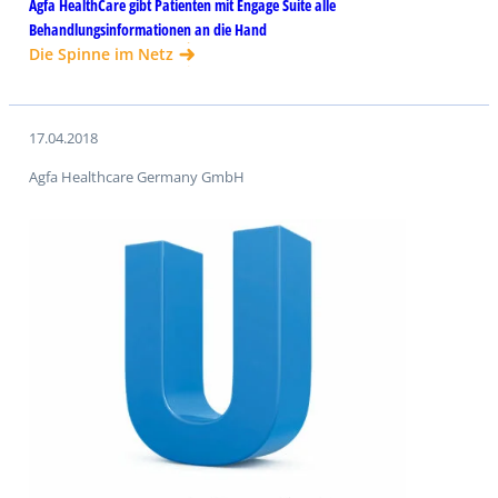
Agfa HealthCare gibt Patienten mit Engage Suite alle
Behandlungsinformationen an die Hand
Die Spinne im Netz
17.04.2018
Agfa Healthcare Germany GmbH