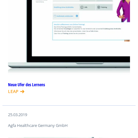
Neue Ufer des Lernens
LEAP
25.03.2019
Agfa Healthcare Germany GmbH