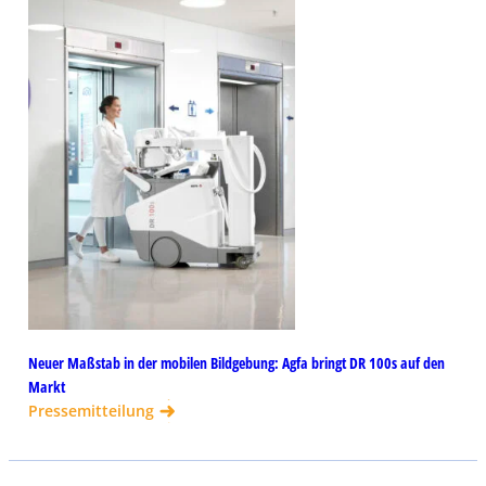
Neuer Maßstab in der mobilen Bildgebung: Agfa bringt DR 100s auf den
Markt
Pressemitteilung