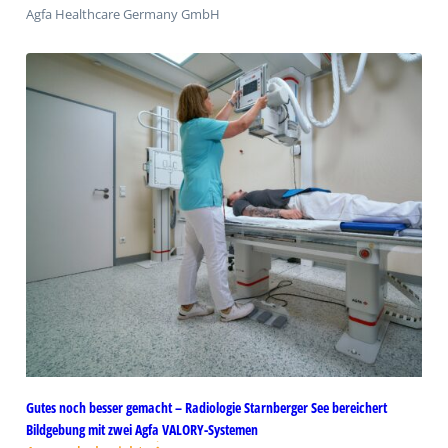
Agfa Healthcare Germany GmbH
Gutes noch besser gemacht – Radiologie Starnberger See bereichert
Bildgebung mit zwei Agfa VALORY-Systemen