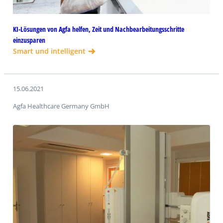
KI-Lösungen von Agfa helfen, Zeit und Nachbearbeitungsschritte
einzusparen
Smart und intelligent
15.06.2021
Agfa Healthcare Germany GmbH