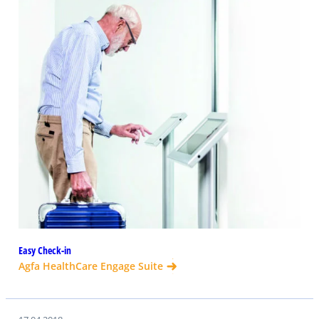
Easy Check-in
Agfa HealthCare Engage Suite