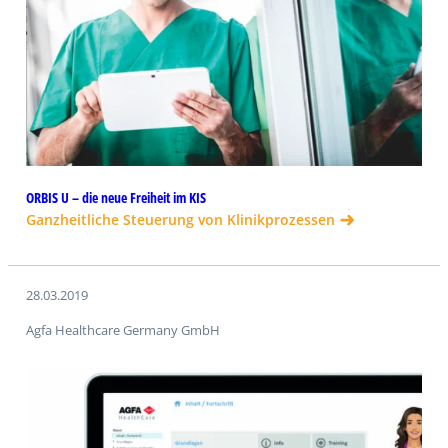
ORBIS U – die neue Freiheit im KIS
Ganzheitliche Steuerung von Klinikprozessen
28.03.2019
Agfa Healthcare Germany GmbH