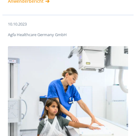
Anwenderbericht
10.10.2023
Agfa Healthcare Germany GmbH