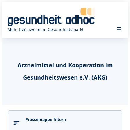
Mehr Reichweite im Gesundheitsmarkt
Arzneimittel und Kooperation im
Gesundheitswesen e.V. (AKG)
Pressemappe filtern