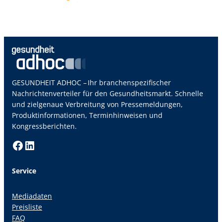
GESUNDHEIT ADHOC – Ihr branchenspezifischer
Nachrichtenverteiler für den Gesundheitsmarkt. Schnelle
und zielgenaue Verbreitung von Pressemeldungen,
Produktinformationen, Terminhinweisen und
Kongressberichten.
Facebook
LinkedIn
Service
Mediadaten
Preisliste
FAQ