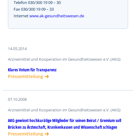
Telefon 030/300 19 09 – 30
Fax 030/300 19 09 – 33
Internet
www.ak-gesundheitswesen.de
14.05.2014
Arzneimittel und Kooperation im Gesundheitswesen e.V. (AKG)
Klares Votum für Transparenz
Pressemitteilung
07.10.2008
Arzneimittel und Kooperation im Gesundheitswesen e.V. (AKG)
AKG gewinnt hochkarätige Mitglieder für seinen Beirat / Gremium soll
Brücken zu Ärzteschaft, Krankenkassen und Wissenschaft schlagen
Pressemitteilung