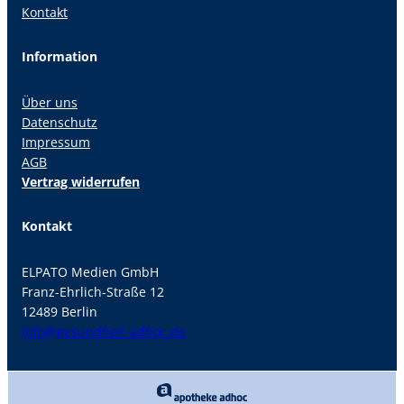
Kontakt
Information
Über uns
Datenschutz
Impressum
AGB
Vertrag widerrufen
Kontakt
ELPATO Medien GmbH
Franz-Ehrlich-Straße 12
12489 Berlin
info@gesundheit-adhoc.de