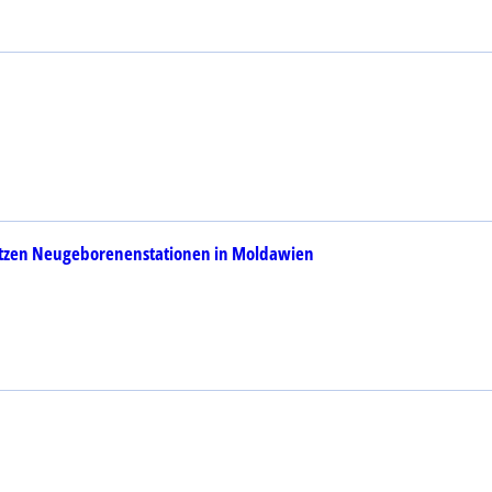
ützen Neugeborenenstationen in Moldawien