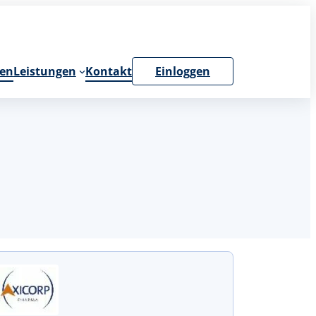
en
Leistungen
Kontakt
Einloggen