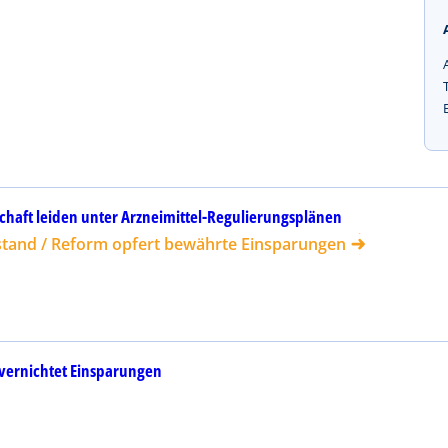
chaft leiden unter Arzneimittel-Regulierungsplänen
tand / Reform opfert bewährte Einsparungen
 vernichtet Einsparungen