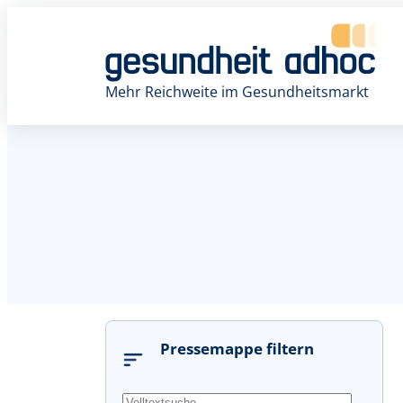
Mehr Reichweite im Gesundheitsmarkt
Pressemappe filtern