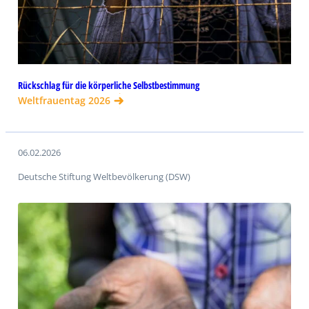
Rückschlag für die körperliche Selbstbestimmung
Weltfrauentag 2026
06.02.2026
Deutsche Stiftung Weltbevölkerung (DSW)