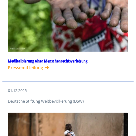
Medikalisierung einer Menschenrechtsverletzung
Pressemitteilung
01.12.2025
Deutsche Stiftung Weltbevölkerung (DSW)