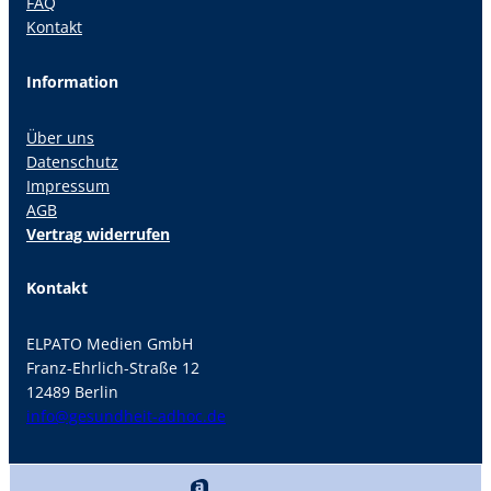
FAQ
Kontakt
Information
Über uns
Datenschutz
Impressum
AGB
Vertrag widerrufen
Kontakt
ELPATO Medien GmbH
Franz-Ehrlich-Straße 12
12489 Berlin
info@gesundheit-adhoc.de