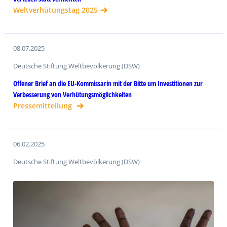
Weltverhütungstag 2025
08.07.2025
Deutsche Stiftung Weltbevölkerung (DSW)
Offener Brief an die EU-Kommissarin mit der Bitte um Investitionen zur
Verbesserung von Verhütungsmöglichkeiten
Pressemitteilung
06.02.2025
Deutsche Stiftung Weltbevölkerung (DSW)