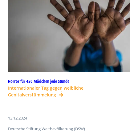
Horror für 450 Mädchen jede Stunde
Internationaler Tag gegen weibliche
Genitalverstümmelung
13.12.2024
Deutsche Stiftung Weltbevölkerung (DSW)