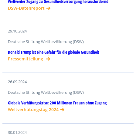
Weltweiter Zugang zu Gesundheitsversorgung herausfordernd
DSW-Datenreport
29.10.2024
Deutsche Stiftung Weltbevölkerung (DSW)
Donald Trump ist eine Gefahr für die globale Gesundheit
Pressemitteilung
26.09.2024
Deutsche Stiftung Weltbevölkerung (DSW)
Globale Verhütungskrise: 200 Millionen Frauen ohne Zugang
Weltverhütungstag 2024
30.01.2024