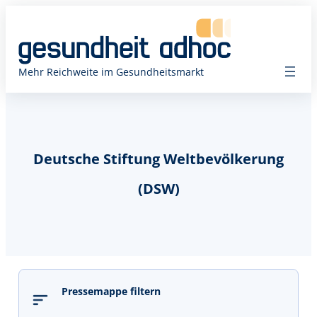
Mehr Reichweite im Gesundheitsmarkt
Deutsche Stiftung Weltbevölkerung
(DSW)
Pressemappe filtern