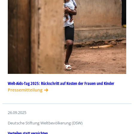
Welt-Aids-Tag 2025: Rückschritt auf Kosten der Frauen und Kinder
Pressemitteilung
26.09.2025
Deutsche Stiftung Weltbevölkerung (DSW)
Verteilen statt vernichten