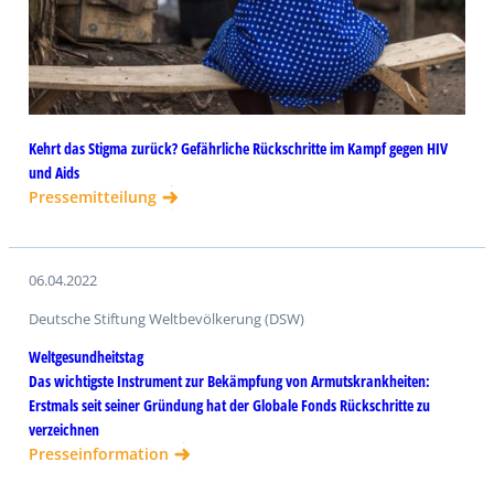
Kehrt das Stigma zurück? Gefährliche Rückschritte im Kampf gegen HIV
und Aids
Pressemitteilung
06.04.2022
Deutsche Stiftung Weltbevölkerung (DSW)
Weltgesundheitstag
Das wichtigste Instrument zur Bekämpfung von Armutskrankheiten:
Erstmals seit seiner Gründung hat der Globale Fonds Rückschritte zu
verzeichnen
Presseinformation