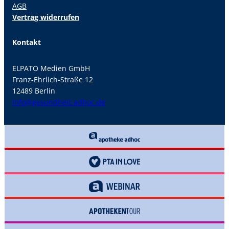
AGB
Vertrag widerrufen
Kontakt
ELPATO Medien GmbH
Franz-Ehrlich-Straße 12
12489 Berlin
info@gesundheit-adhoc.de