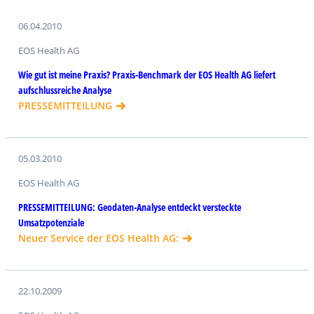
06.04.2010
EOS Health AG
Wie gut ist meine Praxis? Praxis-Benchmark der EOS Health AG liefert
aufschlussreiche Analyse
PRESSEMITTEILUNG
05.03.2010
EOS Health AG
PRESSEMITTEILUNG: Geodaten-Analyse entdeckt versteckte
Umsatzpotenziale
Neuer Service der EOS Health AG:
22.10.2009