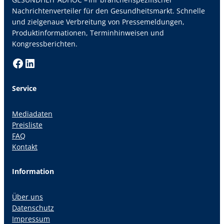
Nachrichtenverteiler für den Gesundheitsmarkt. Schnelle
und zielgenaue Verbreitung von Pressemeldungen,
Produktinformationen, Terminhinweisen und
Kongressberichten.
Facebook
LinkedIn
Service
Mediadaten
Preisliste
FAQ
Kontakt
Information
Über uns
Datenschutz
Impressum