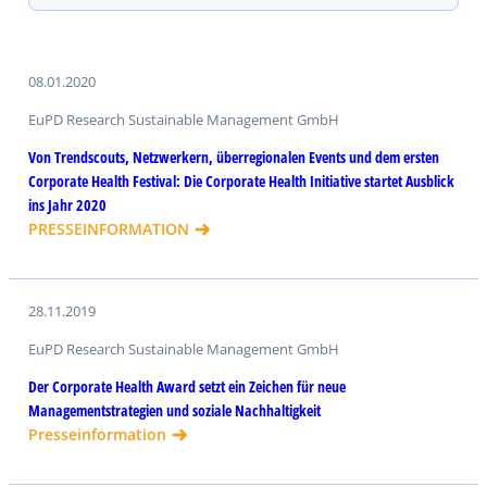
08.01.2020
EuPD Research Sustainable Management GmbH
Von Trendscouts, Netzwerkern, überregionalen Events und dem ersten
Corporate Health Festival: Die Corporate Health Initiative startet Ausblick
ins Jahr 2020
PRESSEINFORMATION
28.11.2019
EuPD Research Sustainable Management GmbH
Der Corporate Health Award setzt ein Zeichen für neue
Managementstrategien und soziale Nachhaltigkeit
Presseinformation