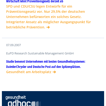
Wirtschaft lehnt Präventionsgesetz derzeit ab
SPD und CDU/CSU legen Entwürfe für ein
Präventionsgesetz vor. Nur 29,5% der deutschen
Unternehmen befürworten ein solches Gesetz.
Integrierter Ansatz als möglicher Ausgangspunkt für
betriebliche Prävention.
07.09.2007
EuPD Research Sustainable Management GmbH
Studie benennt Unternehmen mit besten Gesundheitssystemen:
DaimlerChrysler und Deutsche Post auf den Spitzenplätzen.
Gesundheit am Arbeitsplatz