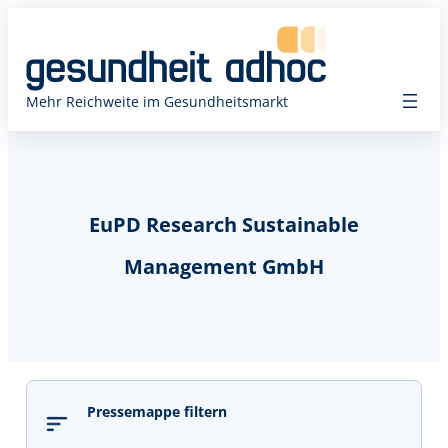
Mehr Reichweite im Gesundheitsmarkt
EuPD Research Sustainable
Management GmbH
Pressemappe filtern