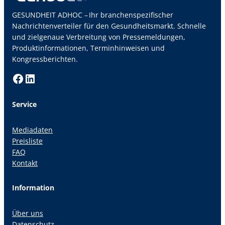
GESUNDHEIT ADHOC – Ihr branchenspezifischer
Nachrichtenverteiler für den Gesundheitsmarkt. Schnelle
und zielgenaue Verbreitung von Pressemeldungen,
Produktinformationen, Terminhinweisen und
Kongressberichten.
Facebook
LinkedIn
Service
Mediadaten
Preisliste
FAQ
Kontakt
Information
Über uns
Datenschutz