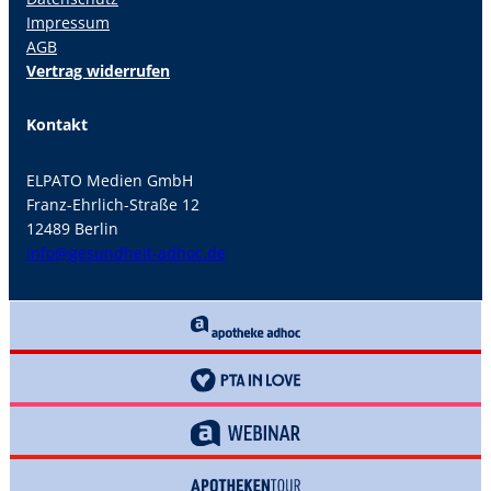
Impressum
AGB
Vertrag widerrufen
Kontakt
ELPATO Medien GmbH
Franz-Ehrlich-Straße 12
12489 Berlin
info@gesundheit-adhoc.de