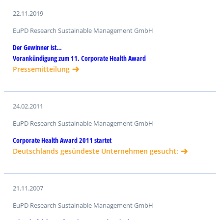
22.11.2019
EuPD Research Sustainable Management GmbH
Der Gewinner ist…
Vorankündigung zum 11. Corporate Health Award
Pressemitteilung
24.02.2011
EuPD Research Sustainable Management GmbH
Corporate Health Award 2011 startet
Deutschlands gesündeste Unternehmen gesucht:
21.11.2007
EuPD Research Sustainable Management GmbH