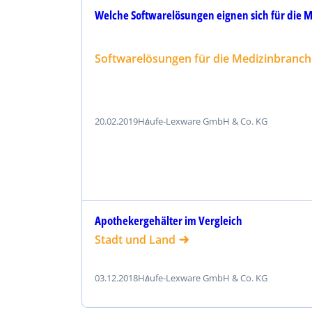
Welche Softwarelösungen eignen sich für die 
Softwarelösungen für die Medizinbranch
20.02.2019
Haufe-Lexware GmbH & Co. KG
Apothekergehälter im Vergleich
Stadt und Land
03.12.2018
Haufe-Lexware GmbH & Co. KG