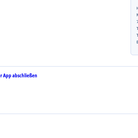
r App abschließen