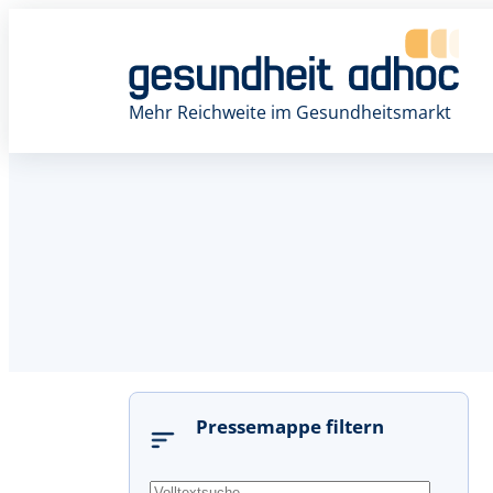
Mehr Reichweite im Gesundheitsmarkt
Pressemappe filtern