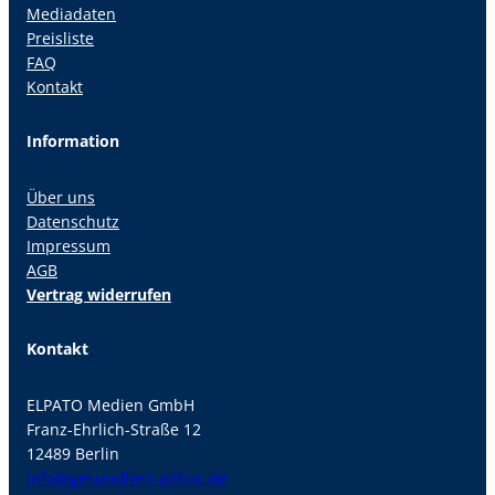
Mediadaten
Preisliste
FAQ
Kontakt
Information
Über uns
Datenschutz
Impressum
AGB
Vertrag widerrufen
Kontakt
ELPATO Medien GmbH
Franz-Ehrlich-Straße 12
12489 Berlin
info@gesundheit-adhoc.de