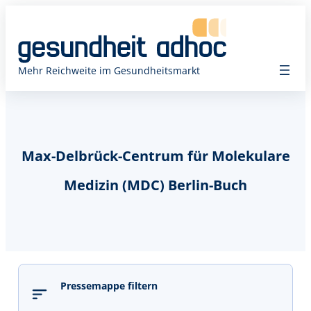
Mehr Reichweite im Gesundheitsmarkt
Max-Delbrück-Centrum für Molekulare
Medizin (MDC) Berlin-Buch
Pressemappe filtern