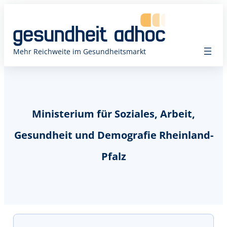
Mehr Reichweite im Gesundheitsmarkt
Ministerium für Soziales, Arbeit,
Gesundheit und Demografie Rheinland-
Pfalz