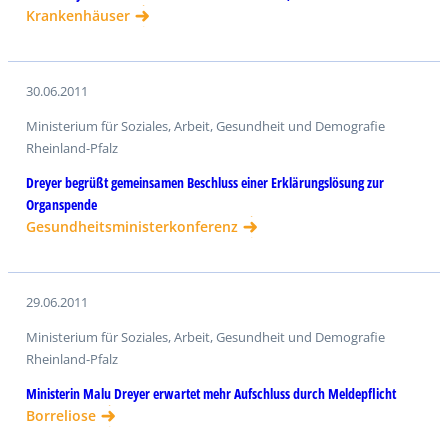
Krankenhäuser
30.06.2011
Ministerium für Soziales, Arbeit, Gesundheit und Demografie
Rheinland-Pfalz
Dreyer begrüßt gemeinsamen Beschluss einer Erklärungslösung zur
Organspende
Gesundheitsministerkonferenz
29.06.2011
Ministerium für Soziales, Arbeit, Gesundheit und Demografie
Rheinland-Pfalz
Ministerin Malu Dreyer erwartet mehr Aufschluss durch Meldepflicht
Borreliose