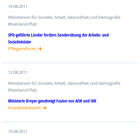
16.08.2011
Ministerium für Soziales, Arbeit, Gesundheit und Demografie
Rheinland-Pfalz
SPD-geführte Länder fordern Sondersitzung der Arbeits- und
Sozialminister
Pflegereform
12.08.2011
Ministerium für Soziales, Arbeit, Gesundheit und Demografie
Rheinland-Pfalz
Ministerin Dreyer genehmigt Fusion von AOK und IKK
Krankenkassen
10.08.2011