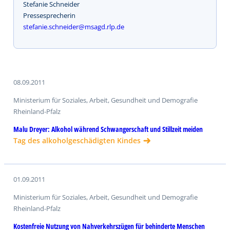
Stefanie Schneider
Pressesprecherin
stefanie.schneider@msagd.rlp.de
08.09.2011
Ministerium für Soziales, Arbeit, Gesundheit und Demografie
Rheinland-Pfalz
Malu Dreyer: Alkohol während Schwangerschaft und Stillzeit meiden
Tag des alkoholgeschädigten Kindes
01.09.2011
Ministerium für Soziales, Arbeit, Gesundheit und Demografie
Rheinland-Pfalz
Kostenfreie Nutzung von Nahverkehrszügen für behinderte Menschen