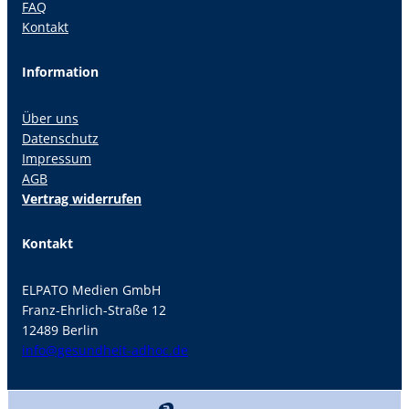
FAQ
Kontakt
Information
Über uns
Datenschutz
Impressum
AGB
Vertrag widerrufen
Kontakt
ELPATO Medien GmbH
Franz-Ehrlich-Straße 12
12489 Berlin
info@gesundheit-adhoc.de