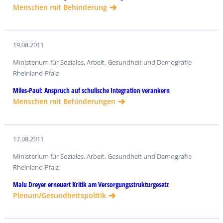
Menschen mit Behinderung
19.08.2011
Ministerium für Soziales, Arbeit, Gesundheit und Demografie
Rheinland-Pfalz
Miles-Paul: Anspruch auf schulische Integration verankern
Menschen mit Behinderungen
17.08.2011
Ministerium für Soziales, Arbeit, Gesundheit und Demografie
Rheinland-Pfalz
Malu Dreyer erneuert Kritik am Versorgungsstrukturgesetz
Plenum/Gesundheitspolitik