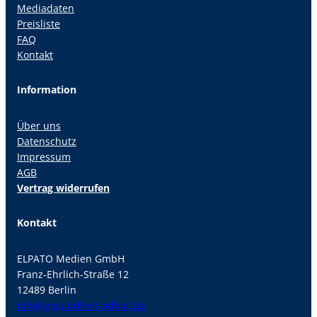
Mediadaten
Preisliste
FAQ
Kontakt
Information
Über uns
Datenschutz
Impressum
AGB
Vertrag widerrufen
Kontakt
ELPATO Medien GmbH
Franz-Ehrlich-Straße 12
12489 Berlin
info@gesundheit-adhoc.de