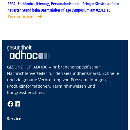
PSG2, Entbürokratisierung, Personalnotstand – Bringen Sie sich auf den
neuesten Stand beim Darmstädter Pflege Symposium am 02.02.16
Terminhinweis
GESUNDHEIT ADHOC – Ihr branchenspezifischer
Nachrichtenverteiler für den Gesundheitsmarkt. Schnelle
und zielgenaue Verbreitung von Pressemeldungen,
Produktinformationen, Terminhinweisen und
Kongressberichten.
Facebook
LinkedIn
Service