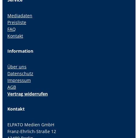
Mediadaten
Preisliste
FAQ
Kontakt
Information
Über uns
Datenschutz
Impressum
AGB
Vertrag widerrufen
Kontakt
ELPATO Medien GmbH
Franz-Ehrlich-Straße 12