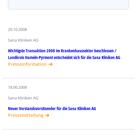
29.10.2008
Sana Kliniken AG
Wichtigste Transaktion 2008 im Krankenhaussektor beschlossen /
Landkreis Hameln-Pyrmont entscheidet sich für die Sana Kliniken AG
Presseinformation
18.06.2008
Sana Kliniken AG
Neuer Vorstandsvorsitzender für die Sana Kliniken AG
Pressemitteilung