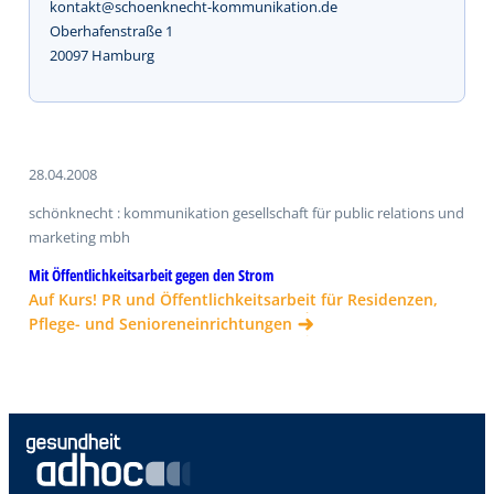
kontakt@schoenknecht-kommunikation.de
Oberhafenstraße 1
20097 Hamburg
28.04.2008
schönknecht : kommunikation gesellschaft für public relations und
marketing mbh
Mit Öffentlichkeitsarbeit gegen den Strom
Auf Kurs! PR und Öffentlichkeitsarbeit für Residenzen,
Pflege- und Senioreneinrichtungen