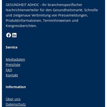
GESUNDHEIT ADHOC – Ihr branchenspezifischer
Nachrichtenverteiler für den Gesundheitsmarkt. Schnelle
und zielgenaue Verbreitung von Pressemeldungen,
Produktinformationen, Terminhinweisen und
Kongressberichten.
Facebook
LinkedIn
Service
Mediadaten
Preisliste
FAQ
Kontakt
Information
Über uns
Datenschutz