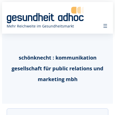
Mehr Reichweite im Gesundheitsmarkt
schönknecht : kommunikation
gesellschaft für public relations und
marketing mbh