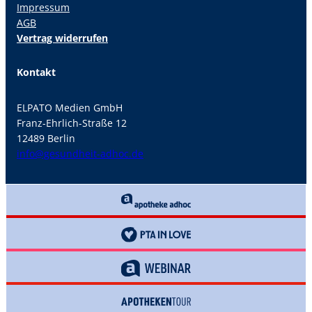
Impressum
AGB
Vertrag widerrufen
Kontakt
ELPATO Medien GmbH
Franz-Ehrlich-Straße 12
12489 Berlin
info@gesundheit-adhoc.de