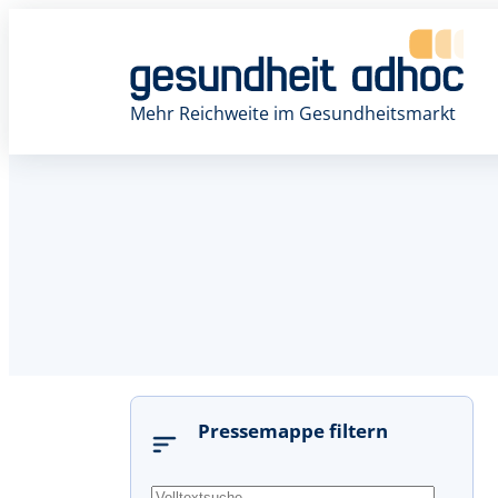
Mehr Reichweite im Gesundheitsmarkt
Pressemappe filtern