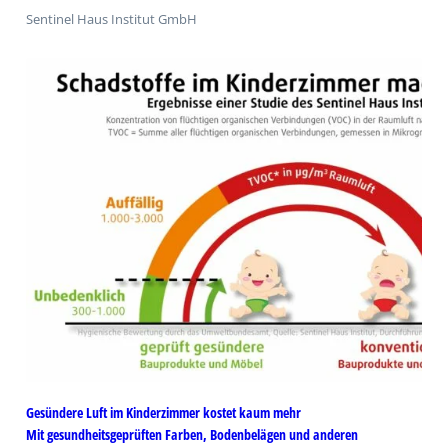
Sentinel Haus Institut GmbH
Gesündere Luft im Kinderzimmer kostet kaum mehr
Mit gesundheitsgeprüften Farben, Bodenbelägen und anderen