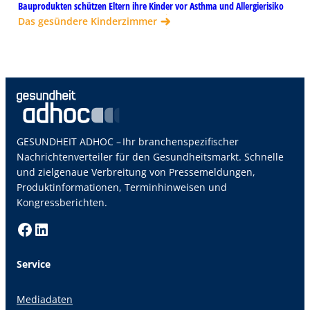
Bauprodukten schützen Eltern ihre Kinder vor Asthma und Allergierisiko
Das gesündere Kinderzimmer
GESUNDHEIT ADHOC – Ihr branchenspezifischer
Nachrichtenverteiler für den Gesundheitsmarkt. Schnelle
und zielgenaue Verbreitung von Pressemeldungen,
Produktinformationen, Terminhinweisen und
Kongressberichten.
Facebook
LinkedIn
Service
Mediadaten