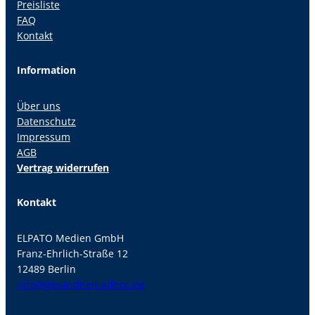
Preisliste
FAQ
Kontakt
Information
Über uns
Datenschutz
Impressum
AGB
Vertrag widerrufen
Kontakt
ELPATO Medien GmbH
Franz-Ehrlich-Straße 12
12489 Berlin
info@gesundheit-adhoc.de