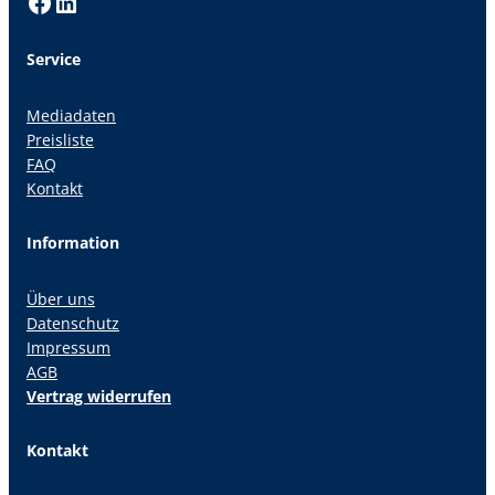
Facebook
LinkedIn
Service
Mediadaten
Preisliste
FAQ
Kontakt
Information
Über uns
Datenschutz
Impressum
AGB
Vertrag widerrufen
Kontakt