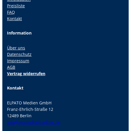
Preisliste
FAQ
Kontakt
Information
Über uns
Datenschutz
Impressum
AGB
Vertrag widerrufen
Kontakt
ELPATO Medien GmbH
Franz-Ehrlich-Straße 12
12489 Berlin
info@gesundheit-adhoc.de