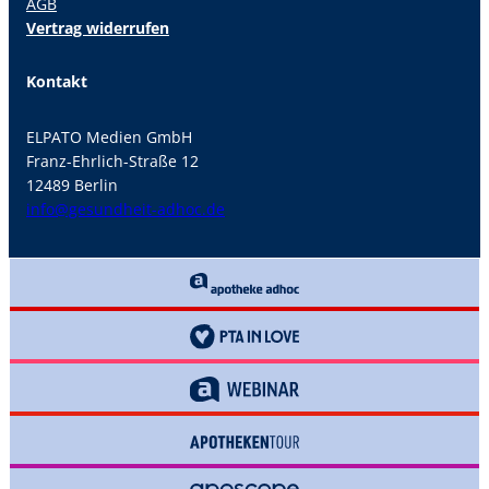
AGB
Vertrag widerrufen
Kontakt
ELPATO Medien GmbH
Franz-Ehrlich-Straße 12
12489 Berlin
info@gesundheit-adhoc.de