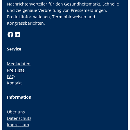
Nachrichtenverteiler für den Gesundheitsmarkt. Schnelle
und zielgenaue Verbreitung von Pressemeldungen,
Produktinformationen, Terminhinweisen und
Kongressberichten.
Facebook
LinkedIn
Service
Mediadaten
Preisliste
FAQ
Kontakt
Information
Über uns
Datenschutz
Impressum