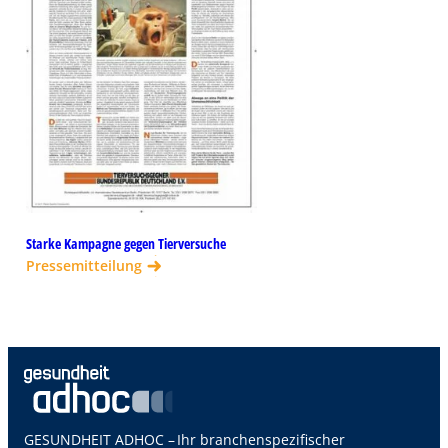
Starke Kampagne gegen Tierversuche
Pressemitteilung
GESUNDHEIT ADHOC – Ihr branchenspezifischer