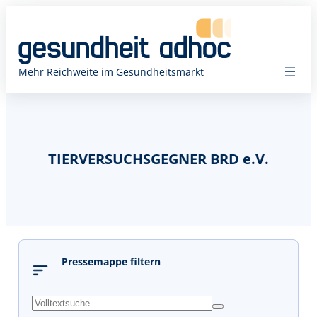
Mehr Reichweite im Gesundheitsmarkt
TIERVERSUCHSGEGNER BRD e.V.
Pressemappe filtern
s