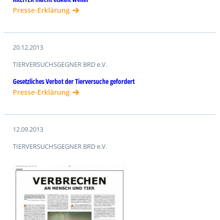
Presse-Erklärung
20.12.2013
TIERVERSUCHSGEGNER BRD e.V.
Gesetzliches Verbot der Tierversuche gefordert
Presse-Erklärung
12.09.2013
TIERVERSUCHSGEGNER BRD e.V.