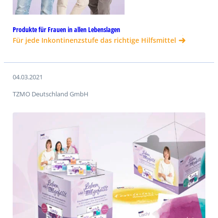
Produkte für Frauen in allen Lebenslagen
Für jede Inkontinenzstufe das richtige Hilfsmittel
04.03.2021
TZMO Deutschland GmbH