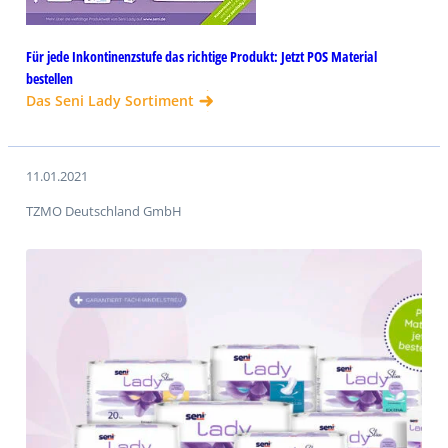
Für jede Inkontinenzstufe das richtige Produkt: Jetzt POS Material
bestellen
Das Seni Lady Sortiment
11.01.2021
TZMO Deutschland GmbH