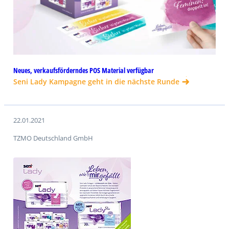
Neues, verkaufsförderndes POS Material verfügbar
Seni Lady Kampagne geht in die nächste Runde
22.01.2021
TZMO Deutschland GmbH