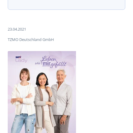
23.04.2021
TZMO Deutschland GmbH