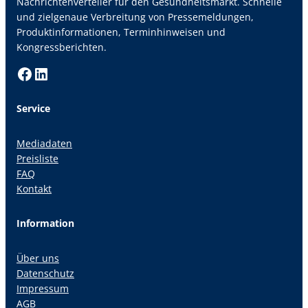
Nachrichtenverteiler für den Gesundheitsmarkt. Schnelle
und zielgenaue Verbreitung von Pressemeldungen,
Produktinformationen, Terminhinweisen und
Kongressberichten.
Facebook
LinkedIn
Service
Mediadaten
Preisliste
FAQ
Kontakt
Information
Über uns
Datenschutz
Impressum
AGB