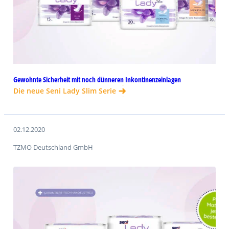
Gewohnte Sicherheit mit noch dünneren Inkontinenzeinlagen
Die neue Seni Lady Slim Serie
02.12.2020
TZMO Deutschland GmbH