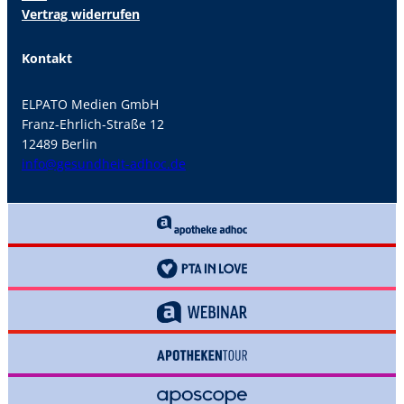
Vertrag widerrufen
Kontakt
ELPATO Medien GmbH
Franz-Ehrlich-Straße 12
12489 Berlin
info@gesundheit-adhoc.de