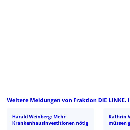
Weitere Meldungen von Fraktion DIE LINKE. 
Harald Weinberg: Mehr
Kathrin 
Krankenhausinvestitionen nötig
müssen g