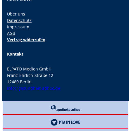
Über uns
Datenschutz
Impressum
AGB
Vertrag widerrufen
Kontakt
ELPATO Medien GmbH
Franz-Ehrlich-Straße 12
12489 Berlin
info@gesundheit-adhoc.de