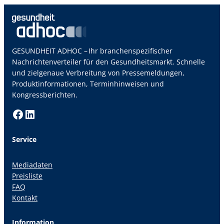
GESUNDHEIT ADHOC – Ihr branchenspezifischer
Nachrichtenverteiler für den Gesundheitsmarkt. Schnelle
und zielgenaue Verbreitung von Pressemeldungen,
Produktinformationen, Terminhinweisen und
Kongressberichten.
Facebook
LinkedIn
Service
Mediadaten
Preisliste
FAQ
Kontakt
Information