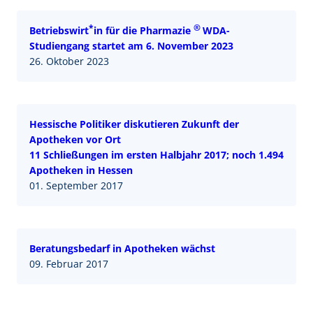
*
®
Betriebswirt
in für die Pharmazie
WDA-
Studiengang startet am 6. November 2023
26. Oktober 2023
Hessische Politiker diskutieren Zukunft der
Apotheken vor Ort
11 Schließungen im ersten Halbjahr 2017; noch 1.494
Apotheken in Hessen
01. September 2017
Beratungsbedarf in Apotheken wächst
09. Februar 2017