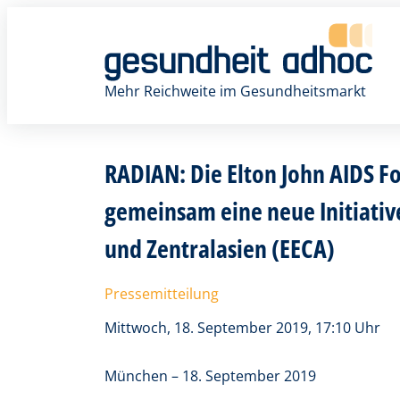
Zum
Inhalt
springen
Mehr Reichweite im Gesundheitsmarkt
RADIAN: Die Elton John AIDS F
gemeinsam eine neue Initiativ
und Zentralasien (EECA)
Pressemitteilung
Mittwoch, 18. September 2019, 17:10 Uhr
München – 18. September 2019