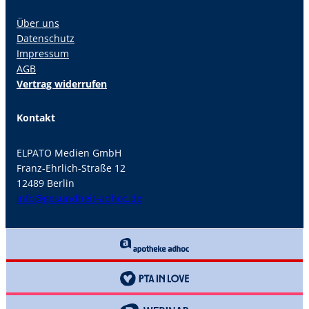
Über uns
Datenschutz
Impressum
AGB
Vertrag widerrufen
Kontakt
ELPATO Medien GmbH
Franz-Ehrlich-Straße 12
12489 Berlin
info@gesundheit-adhoc.de