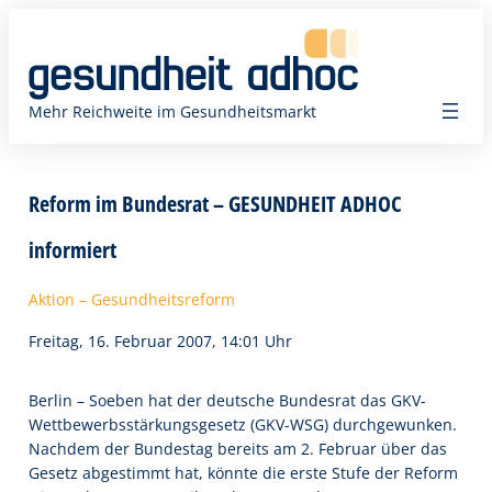
Zum
Inhalt
springen
Mehr Reichweite im Gesundheitsmarkt
Reform im Bundesrat – GESUNDHEIT ADHOC
informiert
Aktion – Gesundheitsreform
Freitag, 16. Februar 2007, 14:01 Uhr
Berlin – Soeben hat der deutsche Bundesrat das GKV-
Wettbewerbsstärkungsgesetz (GKV-WSG) durchgewunken.
Nachdem der Bundestag bereits am 2. Februar über das
Gesetz abgestimmt hat, könnte die erste Stufe der Reform