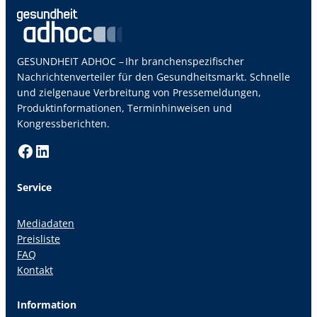
GESUNDHEIT ADHOC – Ihr branchenspezifischer
Nachrichtenverteiler für den Gesundheitsmarkt. Schnelle
und zielgenaue Verbreitung von Pressemeldungen,
Produktinformationen, Terminhinweisen und
Kongressberichten.
Facebook
LinkedIn
Service
Mediadaten
Preisliste
FAQ
Kontakt
Information