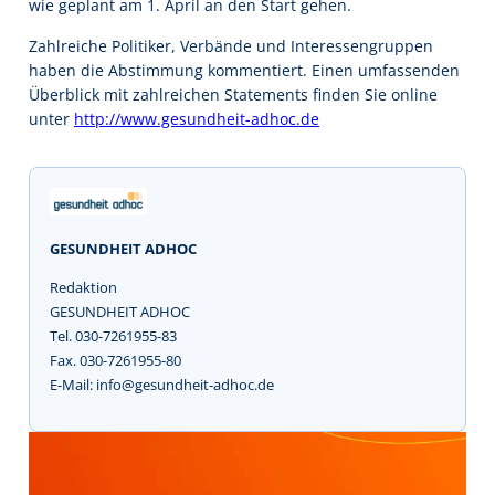
wie geplant am 1. April an den Start gehen.
Zahlreiche Politiker, Verbände und Interessengruppen
haben die Abstimmung kommentiert. Einen umfassenden
Überblick mit zahlreichen Statements finden Sie online
unter
http://www.gesundheit-adhoc.de
GESUNDHEIT ADHOC
Redaktion
GESUNDHEIT ADHOC
Tel. 030-7261955-83
Fax. 030-7261955-80
E-Mail: info@gesundheit-adhoc.de