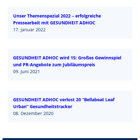
Unser Themenspezial 2022 – erfolgreiche
Pressearbeit mit GESUNDHEIT ADHOC
17. Januar 2022
GESUNDHEIT ADHOC wird 15: Großes Gewinnspiel
und PR-Angebote zum Jubiläumspreis
09. Juni 2021
GESUNDHEIT ADHOC verlost 20 “Bellabeat Leaf
Urban” Gesundheitstracker
08. Dezember 2020