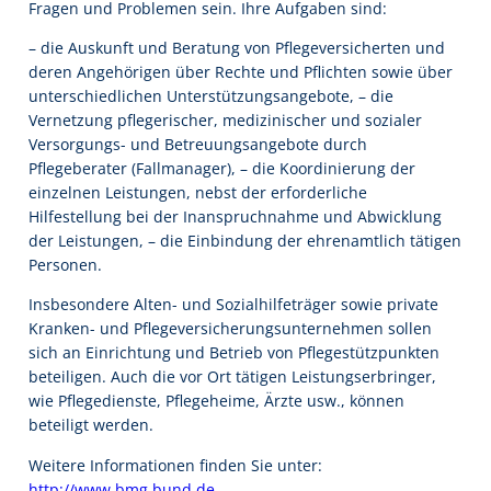
Fragen und Problemen sein. Ihre Aufgaben sind:
– die Auskunft und Beratung von Pflegeversicherten und
deren Angehörigen über Rechte und Pflichten sowie über
unterschiedlichen Unterstützungsangebote, – die
Vernetzung pflegerischer, medizinischer und sozialer
Versorgungs- und Betreuungsangebote durch
Pflegeberater (Fallmanager), – die Koordinierung der
einzelnen Leistungen, nebst der erforderliche
Hilfestellung bei der Inanspruchnahme und Abwicklung
der Leistungen, – die Einbindung der ehrenamtlich tätigen
Personen.
Insbesondere Alten- und Sozialhilfeträger sowie private
Kranken- und Pflegeversicherungsunternehmen sollen
sich an Einrichtung und Betrieb von Pflegestützpunkten
beteiligen. Auch die vor Ort tätigen Leistungserbringer,
wie Pflegedienste, Pflegeheime, Ärzte usw., können
beteiligt werden.
Weitere Informationen finden Sie unter:
http://www.bmg.bund.de