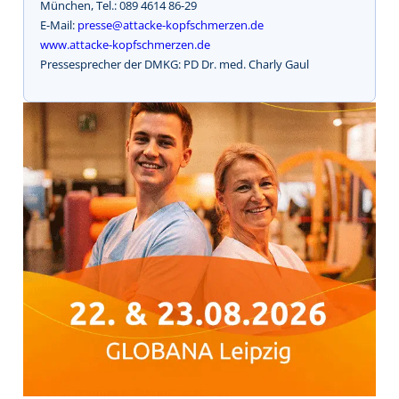
München, Tel.: 089 4614 86-29
E-Mail:
presse@attacke-kopfschmerzen.de
www.attacke-kopfschmerzen.de
Pressesprecher der DMKG: PD Dr. med. Charly Gaul