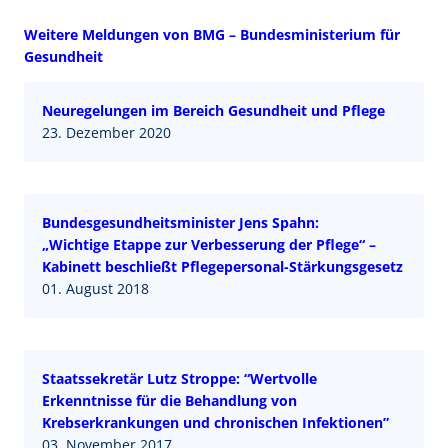
Weitere Meldungen von BMG – Bundesministerium für
Gesundheit
Neuregelungen im Bereich Gesundheit und Pflege
23. Dezember 2020
Bundesgesundheitsminister Jens Spahn:
„Wichtige Etappe zur Verbesserung der Pflege“ –
Kabinett beschließt Pflegepersonal-Stärkungsgesetz
01. August 2018
Staatssekretär Lutz Stroppe: “Wertvolle
Erkenntnisse für die Behandlung von
Krebserkrankungen und chronischen Infektionen”
03. November 2017