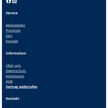
Facebook
LinkedIn
Service
Mediadaten
Preisliste
FAQ
Kontakt
Information
Über uns
Datenschutz
Impressum
AGB
Vertrag widerrufen
Kontakt