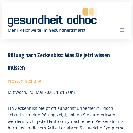
Zum
Inhalt
springen
Mehr Reichweite im Gesundheitsmarkt
Rötung nach Zeckenbiss: Was Sie jetzt wissen
müssen
Pressemitteilung
Mittwoch, 20. Mai 2026, 15:15 Uhr
Ein Zeckenbiss bleibt oft zunächst unbemerkt – doch
sobald sich eine Rötung zeigt, sollten Sie aufmerksam
werden. Nicht jede Hautrötung nach einem Zeckenstich ist
harmlos. In diesem Artikel erfahren Sie, welche Symptome