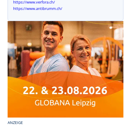
https://www.verfora.ch/
https://www.antibrumm.ch/
ANZEIGE