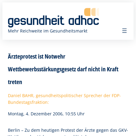
Zum
Inhalt
springen
Mehr Reichweite im Gesundheitsmarkt
Ärzteprotest ist Notwehr 
Wettbewerbsstärkungsgesetz darf nicht in Kraft
treten
Daniel BAHR, gesundheitspolitischer Sprecher der FDP-
Bundestagsfraktion:
Montag, 4. Dezember 2006, 10:55 Uhr
Berlin – Zu dem heutigen Protest der Ärzte gegen das GKV-