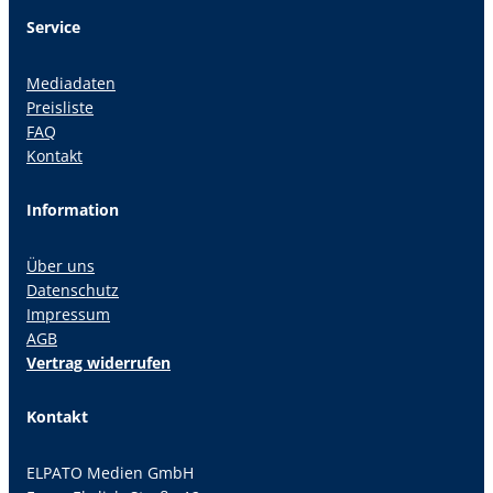
Service
Mediadaten
Preisliste
FAQ
Kontakt
Information
Über uns
Datenschutz
Impressum
AGB
Vertrag widerrufen
Kontakt
ELPATO Medien GmbH