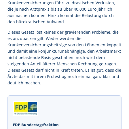
Krankenversicherungen führt zu drastischen Verlusten,
die je nach Arztpraxis bis zu über 40.000 Euro jährlich
ausmachen können. Hinzu kommt die Belastung durch
den bürokratischen Aufwand.
Dieses Gesetz löst keines der gravierenden Probleme, die
es anzupacken gilt. Weder werden die
Krankenversicherungsbeiträge von den Löhnen entkoppelt
und damit eine konjunkturunabhängige, den Arbeitsmarkt
nicht belastende Basis geschaffen, noch wird dem
steigenden Anteil älterer Menschen Rechnung getragen.
Dieses Gesetz darf nicht in Kraft treten. Es ist gut, dass die
Ärzte das mit ihrem Protesttag noch einmal ganz klar und
deutlich machen.
FDP-Bundestagsfraktion