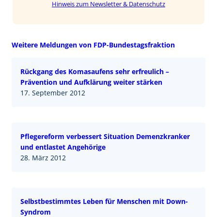
Hinweis zum Newsletter & Datenschutz
Weitere Meldungen von FDP-Bundestagsfraktion
Rückgang des Komasaufens sehr erfreulich –
Prävention und Aufklärung weiter stärken
17. September 2012
Pflegereform verbessert Situation Demenzkranker
und entlastet Angehörige
28. März 2012
Selbstbestimmtes Leben für Menschen mit Down-
Syndrom