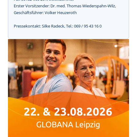
Erster Vorsitzender: Dr. med. Thomas Wiederspahn-Wilz,
Geschäftsführer: Volker Heuzeroth
Pressekontakt: Silke Radeck, Tel.: 069 / 95 43 16 0