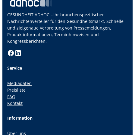
GESUNDHEIT ADHOC – Ihr branchenspezifischer
Nachrichtenverteiler für den Gesundheitsmarkt. Schnelle
und zielgenaue Verbreitung von Pressemeldungen,
Produktinformationen, Terminhinweisen und
Kongressberichten.
Facebook
LinkedIn
Service
Mediadaten
Preisliste
FAQ
Kontakt
Information
Über uns