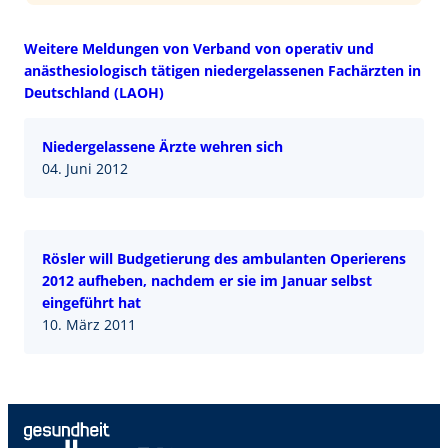
Weitere Meldungen von Verband von operativ und
anästhesiologisch tätigen niedergelassenen Fachärzten in
Deutschland (LAOH)
Niedergelassene Ärzte wehren sich
04. Juni 2012
Rösler will Budgetierung des ambulanten Operierens
2012 aufheben, nachdem er sie im Januar selbst
eingeführt hat
10. März 2011