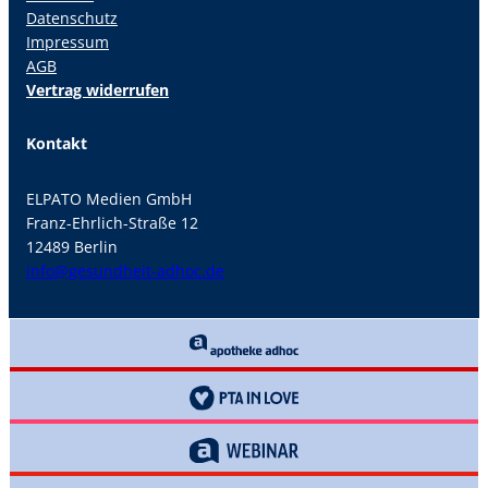
Datenschutz
Impressum
AGB
Vertrag widerrufen
Kontakt
ELPATO Medien GmbH
Franz-Ehrlich-Straße 12
12489 Berlin
info@gesundheit-adhoc.de