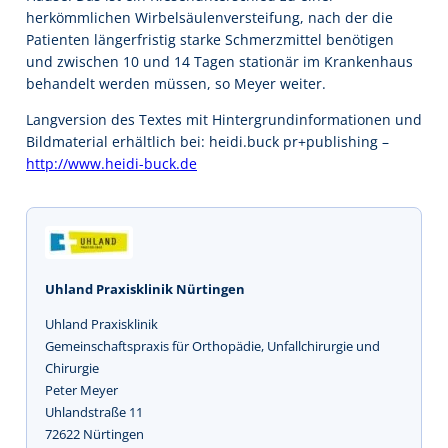
herkömmlichen Wirbelsäulenversteifung, nach der die
Patienten längerfristig starke Schmerzmittel benötigen
und zwischen 10 und 14 Tagen stationär im Krankenhaus
behandelt werden müssen, so Meyer weiter.
Langversion des Textes mit Hintergrundinformationen und
Bildmaterial erhältlich bei: heidi.buck pr+publishing –
http://www.heidi-buck.de
Uhland Praxisklinik Nürtingen
Uhland Praxisklinik
Gemeinschaftspraxis für Orthopädie, Unfallchirurgie und
Chirurgie
Peter Meyer
Uhlandstraße 11
72622 Nürtingen