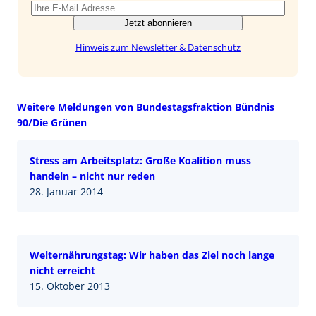
Jetzt abonnieren
Hinweis zum Newsletter & Datenschutz
Weitere Meldungen von Bundestagsfraktion Bündnis
90/Die Grünen
Stress am Arbeitsplatz: Große Koalition muss
handeln – nicht nur reden
28. Januar 2014
Welternährungstag: Wir haben das Ziel noch lange
nicht erreicht
15. Oktober 2013