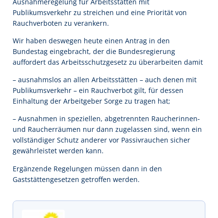
Ausnahmeregelung für Arbeitsstätten mit
Publikumsverkehr zu streichen und eine Priorität von
Rauchverboten zu verankern.
Wir haben deswegen heute einen Antrag in den
Bundestag eingebracht, der die Bundesregierung
auffordert das Arbeitsschutzgesetz zu überarbeiten damit
– ausnahmslos an allen Arbeitsstätten – auch denen mit
Publikumsverkehr – ein Rauchverbot gilt, für dessen
Einhaltung der Arbeitgeber Sorge zu tragen hat;
– Ausnahmen in speziellen, abgetrennten Raucherinnen-
und Raucherräumen nur dann zugelassen sind, wenn ein
vollständiger Schutz anderer vor Passivrauchen sicher
gewährleistet werden kann.
Ergänzende Regelungen müssen dann in den
Gaststättengesetzen getroffen werden.