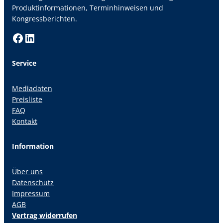
Produktinformationen, Terminhinweisen und
Kongressberichten.
Facebook
LinkedIn
Service
Mediadaten
Preisliste
FAQ
Kontakt
Information
Über uns
Datenschutz
Impressum
AGB
Vertrag widerrufen