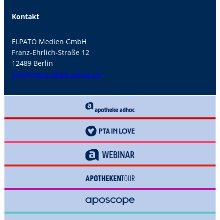
Kontakt
ELPATO Medien GmbH
Franz-Ehrlich-Straße 12
12489 Berlin
info@gesundheit-adhoc.de