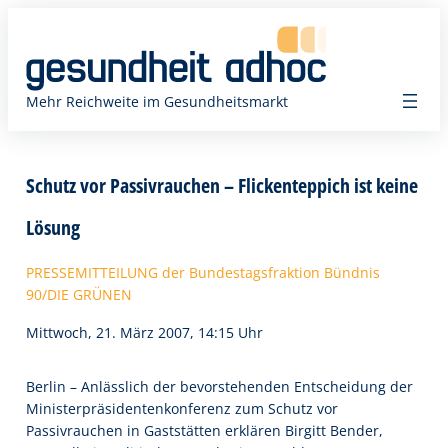
Zum
Inhalt
springen
Mehr Reichweite im Gesundheitsmarkt
Schutz vor Passivrauchen – Flickenteppich ist keine
Lösung
PRESSEMITTEILUNG der Bundestagsfraktion Bündnis
90/DIE GRÜNEN
Mittwoch, 21. März 2007, 14:15 Uhr
Berlin – Anlässlich der bevorstehenden Entscheidung der
Ministerpräsidentenkonferenz zum Schutz vor
Passivrauchen in Gaststätten erklären Birgitt Bender,