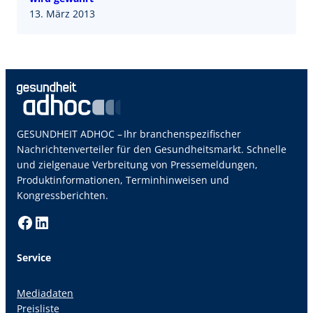
13. März 2013
GESUNDHEIT ADHOC – Ihr branchenspezifischer
Nachrichtenverteiler für den Gesundheitsmarkt. Schnelle
und zielgenaue Verbreitung von Pressemeldungen,
Produktinformationen, Terminhinweisen und
Kongressberichten.
Facebook
LinkedIn
Service
Mediadaten
Preisliste