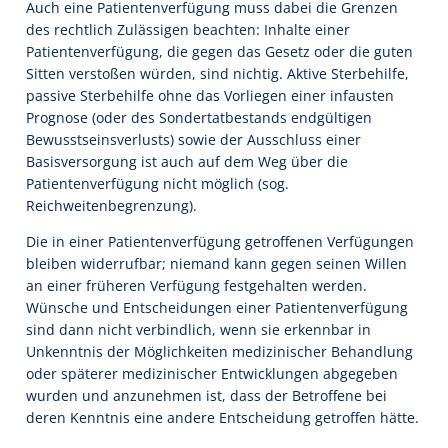
Auch eine Patientenverfügung muss dabei die Grenzen
des rechtlich Zulässigen beachten: Inhalte einer
Patientenverfügung, die gegen das Gesetz oder die guten
Sitten verstoßen würden, sind nichtig. Aktive Sterbehilfe,
passive Sterbehilfe ohne das Vorliegen einer infausten
Prognose (oder des Sondertatbestands endgültigen
Bewusstseinsverlusts) sowie der Ausschluss einer
Basisversorgung ist auch auf dem Weg über die
Patientenverfügung nicht möglich (sog.
Reichweitenbegrenzung).
Die in einer Patientenverfügung getroffenen Verfügungen
bleiben widerrufbar; niemand kann gegen seinen Willen
an einer früheren Verfügung festgehalten werden.
Wünsche und Entscheidungen einer Patientenverfügung
sind dann nicht verbindlich, wenn sie erkennbar in
Unkenntnis der Möglichkeiten medizinischer Behandlung
oder späterer medizinischer Entwicklungen abgegeben
wurden und anzunehmen ist, dass der Betroffene bei
deren Kenntnis eine andere Entscheidung getroffen hätte.