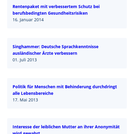
Rentenpaket mit verbessertem Schutz bei
berufsbedingten Gesundheitsrisiken
16. Januar 2014
Singhammer: Deutsche Sprachkenntnisse
ausländischer Ärzte verbessern
01. Juli 2013
Politik für Menschen mit Behinderung durchdringt
alle Lebensbereiche
17. Mai 2013
Interesse der leiblichen Mutter an ihrer Anonymität
wird gewahrt