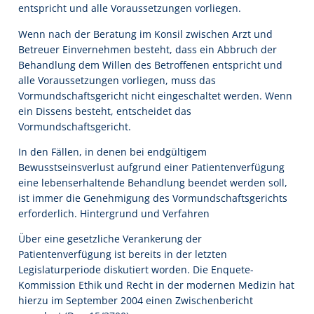
entspricht und alle Voraussetzungen vorliegen.
Wenn nach der Beratung im Konsil zwischen Arzt und
Betreuer Einvernehmen besteht, dass ein Abbruch der
Behandlung dem Willen des Betroffenen entspricht und
alle Voraussetzungen vorliegen, muss das
Vormundschaftsgericht nicht eingeschaltet werden. Wenn
ein Dissens besteht, entscheidet das
Vormundschaftsgericht.
In den Fällen, in denen bei endgültigem
Bewusstseinsverlust aufgrund einer Patientenverfügung
eine lebenserhaltende Behandlung beendet werden soll,
ist immer die Genehmigung des Vormundschaftsgerichts
erforderlich. Hintergrund und Verfahren
Über eine gesetzliche Verankerung der
Patientenverfügung ist bereits in der letzten
Legislaturperiode diskutiert worden. Die Enquete-
Kommission Ethik und Recht in der modernen Medizin hat
hierzu im September 2004 einen Zwischenbericht