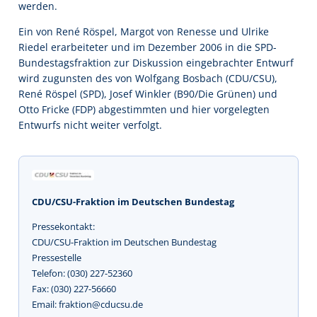
werden.
Ein von René Röspel, Margot von Renesse und Ulrike
Riedel erarbeiteter und im Dezember 2006 in die SPD-
Bundestagsfraktion zur Diskussion eingebrachter Entwurf
wird zugunsten des von Wolfgang Bosbach (CDU/CSU),
René Röspel (SPD), Josef Winkler (B90/Die Grünen) und
Otto Fricke (FDP) abgestimmten und hier vorgelegten
Entwurfs nicht weiter verfolgt.
CDU/CSU-Fraktion im Deutschen Bundestag
Pressekontakt:
CDU/CSU-Fraktion im Deutschen Bundestag
Pressestelle
Telefon: (030) 227-52360
Fax: (030) 227-56660
Email: fraktion@cducsu.de