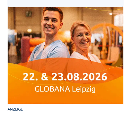
ANZEIGE