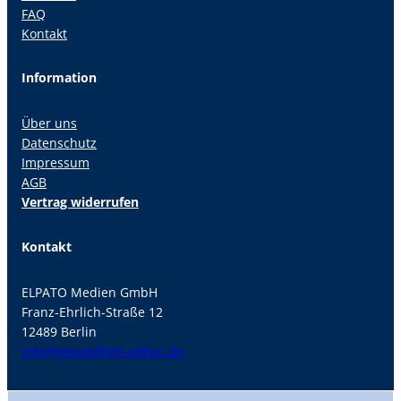
FAQ
Kontakt
Information
Über uns
Datenschutz
Impressum
AGB
Vertrag widerrufen
Kontakt
ELPATO Medien GmbH
Franz-Ehrlich-Straße 12
12489 Berlin
info@gesundheit-adhoc.de