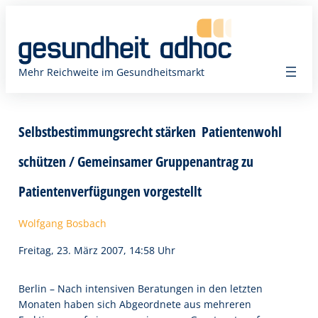
Zum
Inhalt
springen
Mehr Reichweite im Gesundheitsmarkt
Selbstbestimmungsrecht stärken  Patientenwohl
schützen / Gemeinsamer Gruppenantrag zu
Patientenverfügungen vorgestellt
Wolfgang Bosbach
Freitag, 23. März 2007, 14:58 Uhr
Berlin – Nach intensiven Beratungen in den letzten
Monaten haben sich Abgeordnete aus mehreren