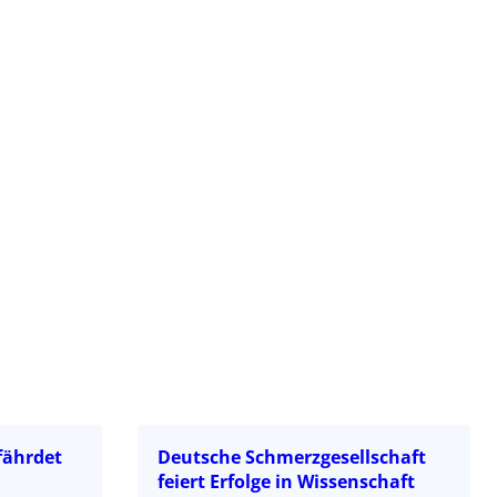
fährdet
Deutsche Schmerzgesellschaft
feiert Erfolge in Wissenschaft