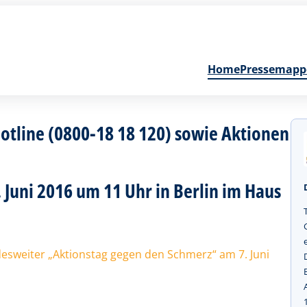
Home
Pressemapp
hotline (0800-18 18 120) sowie Aktionen
 Juni 2016 um 11 Uhr in Berlin im Haus
esweiter „Aktionstag gegen den Schmerz“ am 7. Juni